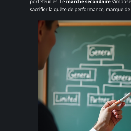
portefeuilles. Le
marché secondaire
s’impose
sacrifier la quête de performance, marque de