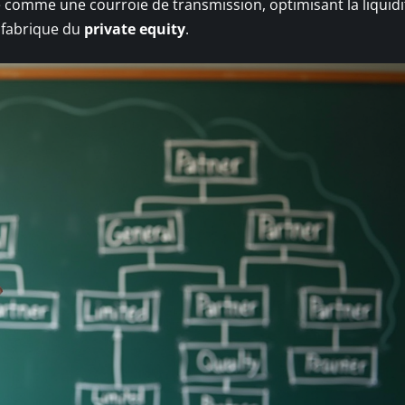
 comme une courroie de transmission, optimisant la liquidi
 fabrique du
private equity
.