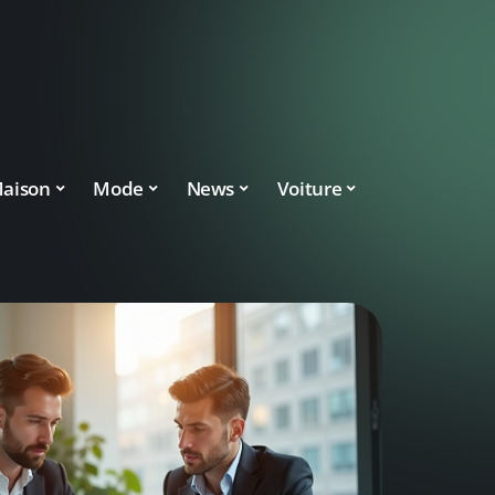
aison
Mode
News
Voiture