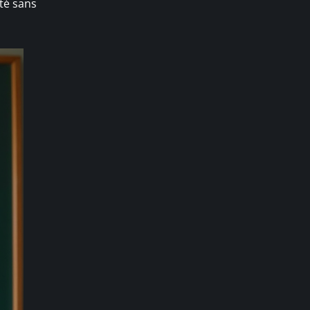
té sans