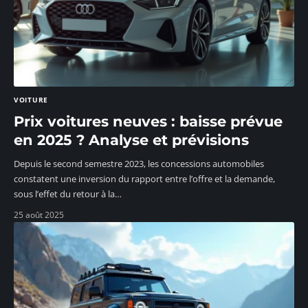
VOITURE
Prix voitures neuves : baisse prévue
en 2025 ? Analyse et prévisions
Depuis le second semestre 2023, les concessions automobiles
constatent une inversion du rapport entre l’offre et la demande,
sous l’effet du retour à la
…
25 août 2025