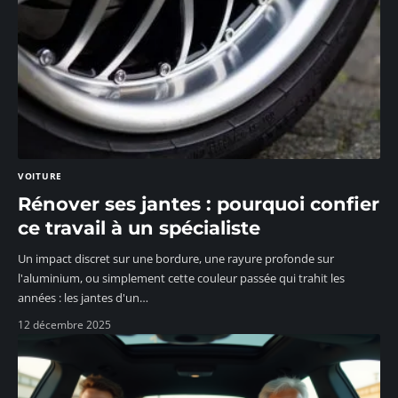
VOITURE
Rénover ses jantes : pourquoi confier
ce travail à un spécialiste
Un impact discret sur une bordure, une rayure profonde sur
l'aluminium, ou simplement cette couleur passée qui trahit les
années : les jantes d'un
…
12 décembre 2025