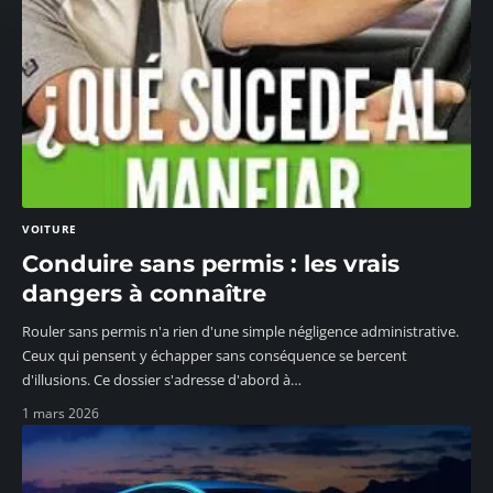
VOITURE
Conduire sans permis : les vrais
dangers à connaître
Rouler sans permis n'a rien d'une simple négligence administrative.
Ceux qui pensent y échapper sans conséquence se bercent
d'illusions. Ce dossier s'adresse d'abord à
…
1 mars 2026