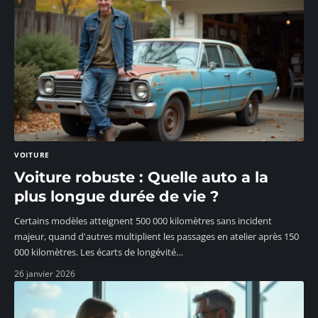
VOITURE
Voiture robuste : Quelle auto a la
plus longue durée de vie ?
Certains modèles atteignent 500 000 kilomètres sans incident
majeur, quand d'autres multiplient les passages en atelier après 150
000 kilomètres. Les écarts de longévité
…
26 janvier 2026