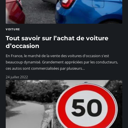
VOITURE
Tout savoir sur l’achat de voiture
d’occasion
En France, le marché de la vente des voitures d'occasion s'est
beaucoup dynamisé. Grandement appréciées par les conducteurs,
ces autos sont commercialisées par plusieurs
…
24 juillet 2022