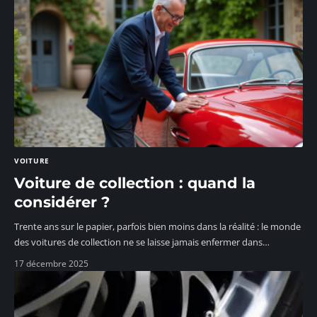
VOITURE
Voiture de collection : quand la
considérer ?
Trente ans sur le papier, parfois bien moins dans la réalité : le monde
des voitures de collection ne se laisse jamais enfermer dans
…
17 décembre 2025