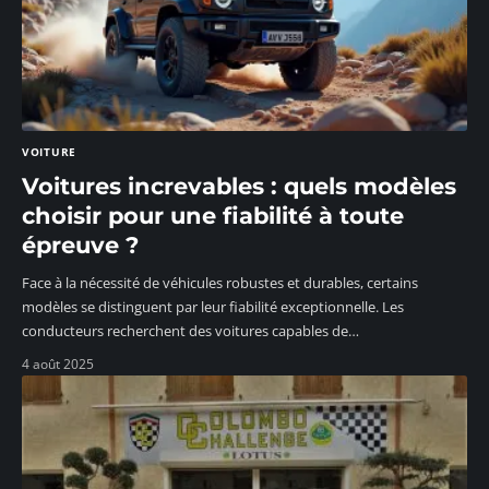
VOITURE
Voitures increvables : quels modèles
choisir pour une fiabilité à toute
épreuve ?
Face à la nécessité de véhicules robustes et durables, certains
modèles se distinguent par leur fiabilité exceptionnelle. Les
conducteurs recherchent des voitures capables de
…
4 août 2025