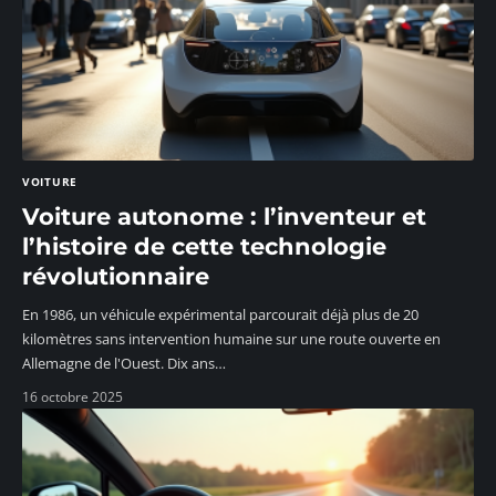
VOITURE
Voiture autonome : l’inventeur et
l’histoire de cette technologie
révolutionnaire
En 1986, un véhicule expérimental parcourait déjà plus de 20
kilomètres sans intervention humaine sur une route ouverte en
Allemagne de l'Ouest. Dix ans
…
16 octobre 2025