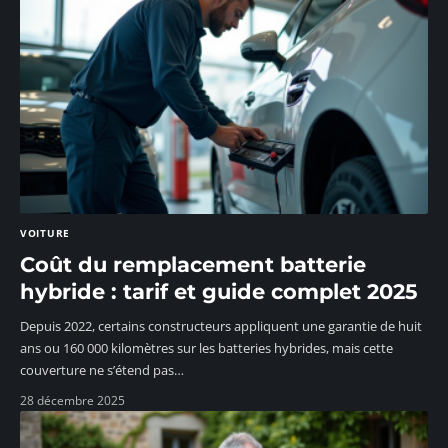
VOITURE
Coût du remplacement batterie
hybride : tarif et guide complet 2025
Depuis 2022, certains constructeurs appliquent une garantie de huit
ans ou 160 000 kilomètres sur les batteries hybrides, mais cette
couverture ne s’étend pas
…
28 décembre 2025