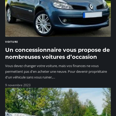
VOITURE
Un concessionnaire vous propose de
nombreuses voitures d’occasion
Vous devez changer votre voiture, mais vos finances ne vous
permettent pas d'en acheter une neuve. Pour devenir propriétaire
d'un véhicule sans vous ruiner,
…
9 novembre 2023