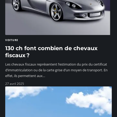
VOITURE
130 ch font combien de chevaux
fiscaux ?
Les chevaux fiscaux représentent l’estimation du prix du certificat
d’immatriculation ou de la carte grise d’un moyen de transport. En
effet, ils permettent aux
…
27 avril 2025