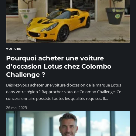
VOITURE
Pourquoi acheter une voiture
d’occasion Lotus chez Colombo
Challenge ?
Désirez-vous acheter une voiture d’occasion de la marque Lotus
dans votre région ? Rapprochez-vous de Colombo Challenge. Ce
concessionnaire possède toutes les qualités requises. Il
…
26 mai 2025