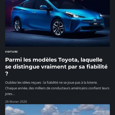
VOITURE
Parmi les modèles Toyota, laquelle
se distingue vraiment par sa fiabilité
?
Oubliez les idées reçues : la fiabilité ne se joue pas à la loterie.
Chaque année, des milliers de conducteurs américains confient leurs
joies
…
26 février 2026