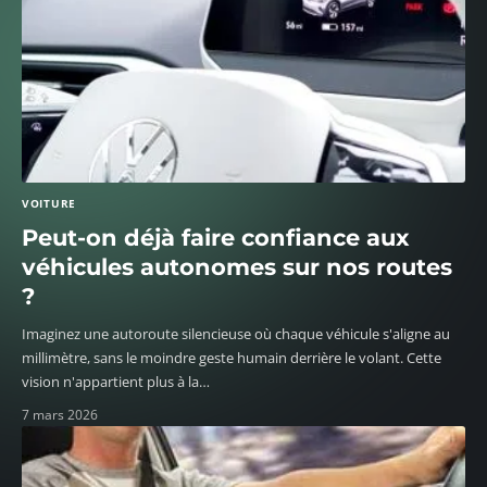
VOITURE
Peut-on déjà faire confiance aux
véhicules autonomes sur nos routes
?
Imaginez une autoroute silencieuse où chaque véhicule s'aligne au
millimètre, sans le moindre geste humain derrière le volant. Cette
vision n'appartient plus à la
…
7 mars 2026