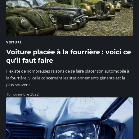
VOITURE
Voiture placée à la fourrière : voici ce
qu’il faut faire
Il existe de nombreuses raisons de se faire placer son automobile à
la fourrière. Si celle concernant les stationnements gênants est la
plus souvent
…
10 novembre 2022