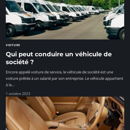
VOITURE
Qui peut conduire un véhicule de
société ?
Encore appelé voiture de service, le véhicule de société est une
voiture prêtée à un salarié par son entreprise. Le véhicule appartient
à la
…
1 octobre 2023