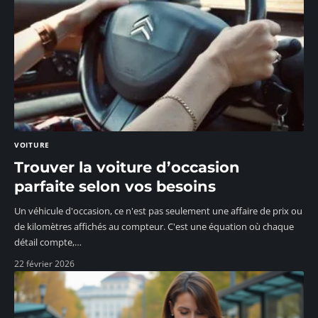
VOITURE
Trouver la voiture d’occasion
parfaite selon vos besoins
Un véhicule d'occasion, ce n'est pas seulement une affaire de prix ou
de kilomètres affichés au compteur. C'est une équation où chaque
détail compte,
…
22 février 2026