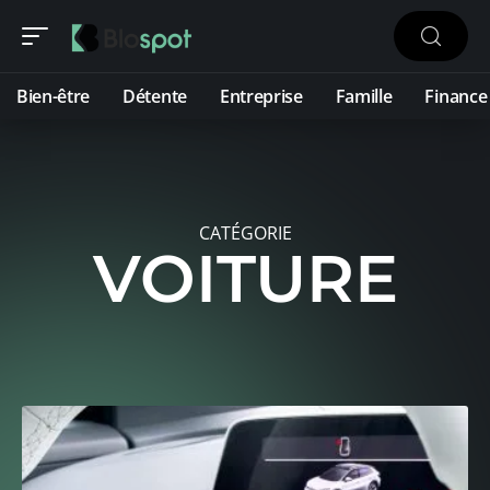
Bien-être
Détente
Entreprise
Famille
Finance
CATÉGORIE
VOITURE