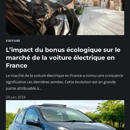
VOITURE
L’impact du bonus écologique sur le
marché de la voiture électrique en
France
Le marché de la voiture électrique en France a connu une croissance
significative ces dernières années. Cette évolution est en grande
partie attribuable à
…
24 juin 2024