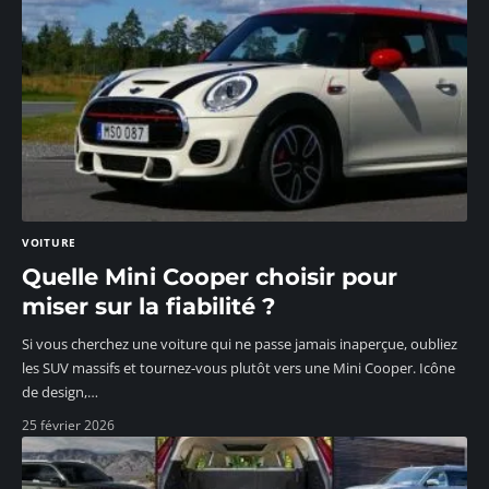
VOITURE
Quelle Mini Cooper choisir pour
miser sur la fiabilité ?
Si vous cherchez une voiture qui ne passe jamais inaperçue, oubliez
les SUV massifs et tournez-vous plutôt vers une Mini Cooper. Icône
de design,
…
25 février 2026