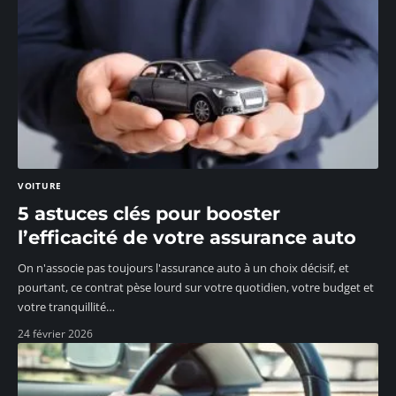
VOITURE
5 astuces clés pour booster
l’efficacité de votre assurance auto
On n'associe pas toujours l'assurance auto à un choix décisif, et
pourtant, ce contrat pèse lourd sur votre quotidien, votre budget et
votre tranquillité
…
24 février 2026