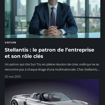
VOITURE
Stellantis : le patron de l’entreprise
et son rôle clés
Un patron qui cite Sun Tzu en pleine réunion de crise, voilà qui ne se
rencontre pas à chaque étage d’une multinationale. Chez Stellantis,
…
25 mai 2025