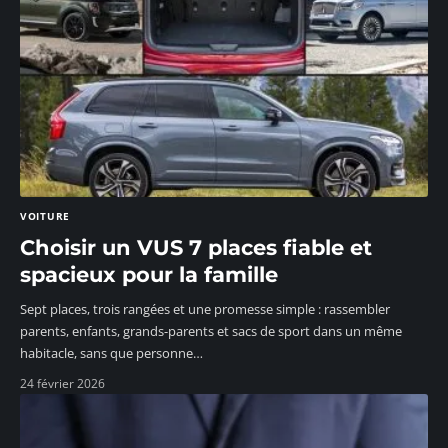
VOITURE
Choisir un VUS 7 places fiable et
spacieux pour la famille
Sept places, trois rangées et une promesse simple : rassembler
parents, enfants, grands-parents et sacs de sport dans un même
habitacle, sans que personne
…
24 février 2026