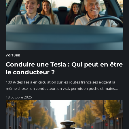
VOITURE
Conduire une Tesla : Qui peut en être
le conducteur ?
100 % des Tesla en circulation sur les routes françaises exigent la
même chose : un conducteur, un vrai, permis en poche et mains
…
18 octobre 2025