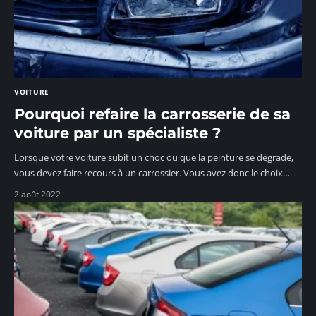
VOITURE
Pourquoi refaire la carrosserie de sa
voiture par un spécialiste ?
Lorsque votre voiture subit un choc ou que la peinture se dégrade,
vous devez faire recours à un carrossier. Vous avez donc le choix
…
2 août 2022