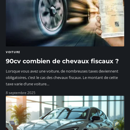
VOITURE
90cv combien de chevaux fiscaux ?
Lorsque vous avez une voiture, de nombreuses taxes deviennent
obligatoires, c’est le cas des chevaux fiscaux. Le montant de cette
taxe varie d’une voiture
…
8 septembre 2025