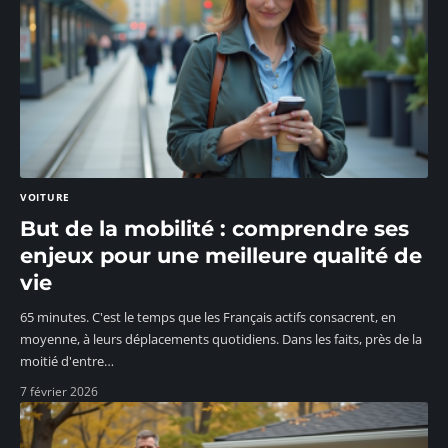
VOITURE
But de la mobilité : comprendre ses
enjeux pour une meilleure qualité de
vie
65 minutes. C'est le temps que les Français actifs consacrent, en
moyenne, à leurs déplacements quotidiens. Dans les faits, près de la
moitié d'entre
…
7 février 2026