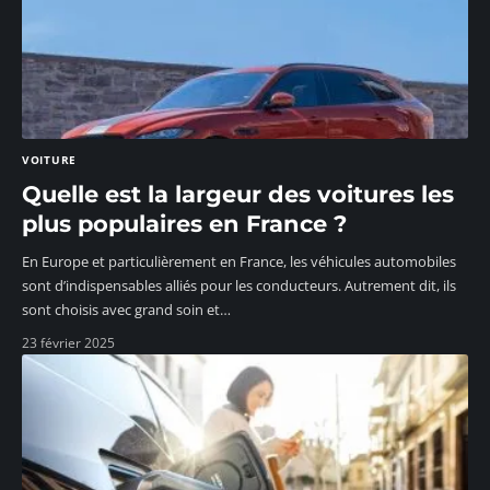
VOITURE
Quelle est la largeur des voitures les
plus populaires en France ?
En Europe et particulièrement en France, les véhicules automobiles
sont d’indispensables alliés pour les conducteurs. Autrement dit, ils
sont choisis avec grand soin et
…
23 février 2025