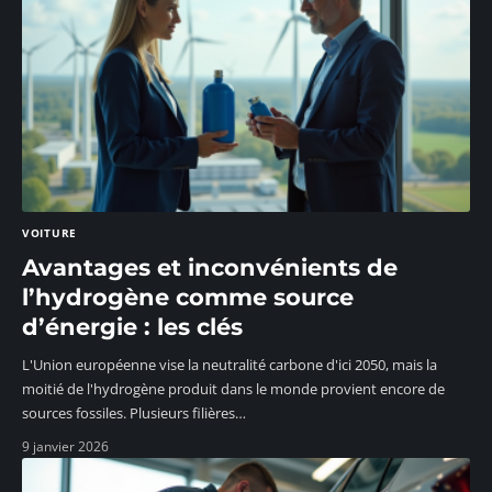
VOITURE
Avantages et inconvénients de
l’hydrogène comme source
d’énergie : les clés
L'Union européenne vise la neutralité carbone d'ici 2050, mais la
moitié de l'hydrogène produit dans le monde provient encore de
sources fossiles. Plusieurs filières
…
9 janvier 2026