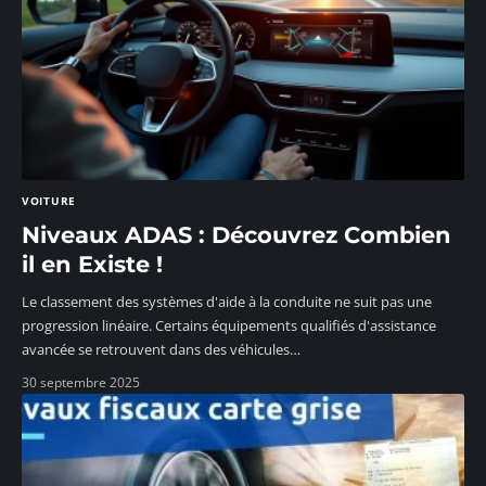
VOITURE
Niveaux ADAS : Découvrez Combien
il en Existe !
Le classement des systèmes d'aide à la conduite ne suit pas une
progression linéaire. Certains équipements qualifiés d'assistance
avancée se retrouvent dans des véhicules
…
30 septembre 2025