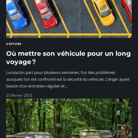
VOITURE
Où mettre son véhicule pour un long
voyage ?
Lorsqu’on part pour plusieurs semaines, l’un des problèmes
auxquels l’on est confronté est la sécurité du véhicule. L’engin ayant
besoin d’un entretien régulier et
…
23 février 2023