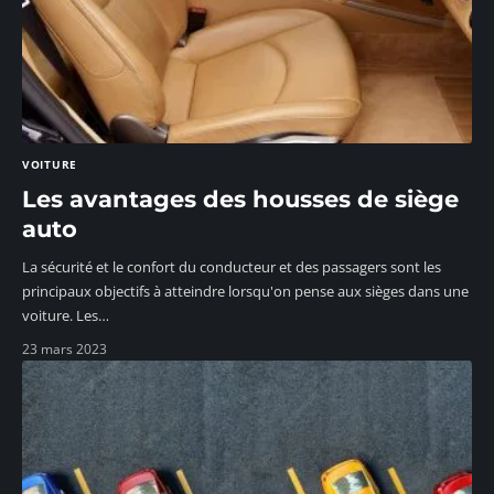
VOITURE
Les avantages des housses de siège
auto
La sécurité et le confort du conducteur et des passagers sont les
principaux objectifs à atteindre lorsqu'on pense aux sièges dans une
voiture. Les
…
23 mars 2023