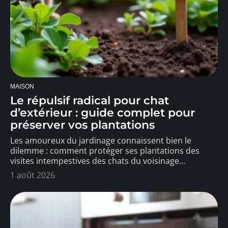
MAISON
Le répulsif radical pour chat
d’extérieur : guide complet pour
préserver vos plantations
Les amoureux du jardinage connaissent bien le
dilemme : comment protéger ses plantations des
visites intempestives des chats du voisinage
…
1 août 2026