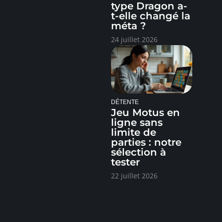
type Dragon a-
t-elle changé la
méta ?
24 juillet 2026
DÉTENTE
Jeu Motus en
ligne sans
limite de
parties : notre
sélection à
tester
22 juillet 2026