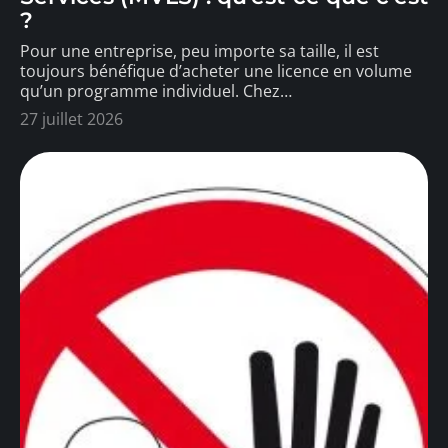
?
Pour une entreprise, peu importe sa taille, il est
toujours bénéfique d’acheter une licence en volume
qu’un programme individuel. Chez
…
27 juillet 2026