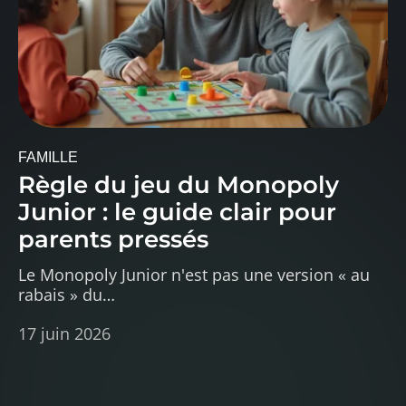
FAMILLE
Règle du jeu du Monopoly
Junior : le guide clair pour
parents pressés
Le Monopoly Junior n'est pas une version « au
rabais » du
…
17 juin 2026