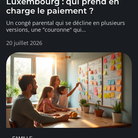
Luxembourg : qui prend en
charge le paiement ?
Un congé parental qui se décline en plusieurs
versions, une "couronne" qui
…
20 juillet 2026