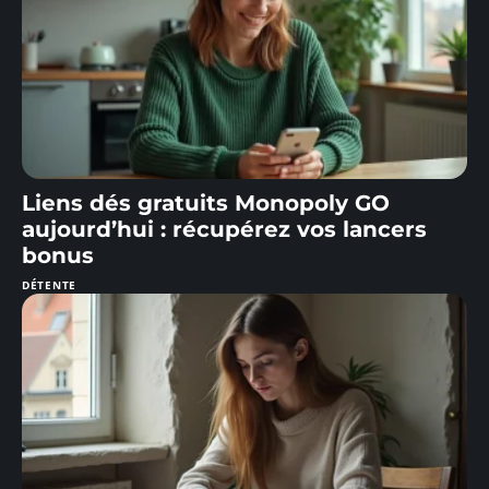
Liens dés gratuits Monopoly GO
aujourd’hui : récupérez vos lancers
bonus
DÉTENTE