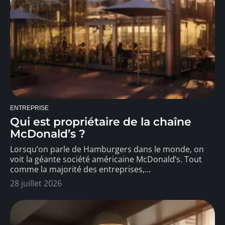
ENTREPRISE
Qui est propriétaire de la chaîne
McDonald’s ?
Lorsqu’on parle de Hamburgers dans le monde, on
voit la géante société américaine McDonald’s. Tout
comme la majorité des entreprises,
…
28 juillet 2026