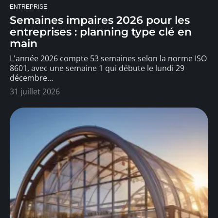
ENTREPRISE
Semaines impaires 2026 pour les
entreprises : planning type clé en
main
L'année 2026 compte 53 semaines selon la norme ISO
8601, avec une semaine 1 qui débute le lundi 29
décembre
…
31 juillet 2026