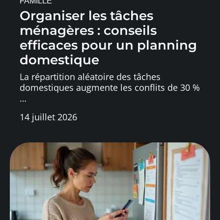
FAMILLE
Organiser les tâches
ménagères : conseils
efficaces pour un planning
domestique
La répartition aléatoire des tâches
domestiques augmente les conflits de 30 %
…
14 juillet 2026