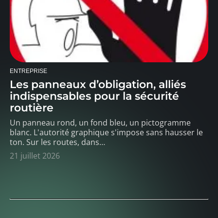
ENTREPRISE
Les panneaux d’obligation, alliés
indispensables pour la sécurité
routière
Un panneau rond, un fond bleu, un pictogramme
blanc. L'autorité graphique s'impose sans hausser le
ton. Sur les routes, dans
…
21 juillet 2026