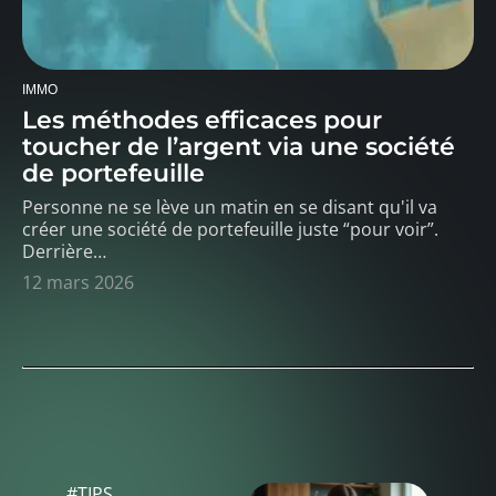
IMMO
Les méthodes efficaces pour
toucher de l’argent via une société
de portefeuille
Personne ne se lève un matin en se disant qu'il va
créer une société de portefeuille juste “pour voir”.
Derrière
…
12 mars 2026
#TIPS