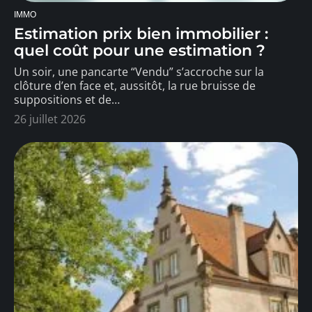
IMMO
Estimation prix bien immobilier :
quel coût pour une estimation ?
Un soir, une pancarte “Vendu” s’accroche sur la
clôture d’en face et, aussitôt, la rue bruisse de
suppositions et de
…
26 juillet 2026