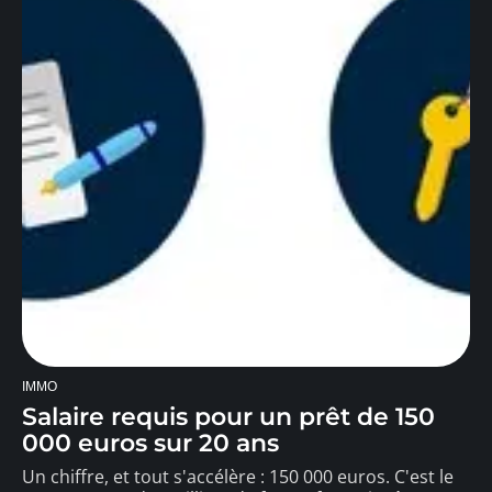
IMMO
Salaire requis pour un prêt de 150
000 euros sur 20 ans
Un chiffre, et tout s'accélère : 150 000 euros. C'est le