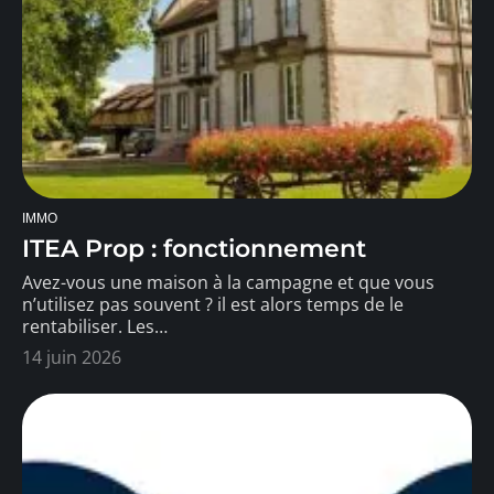
IMMO
ITEA Prop : fonctionnement
Avez-vous une maison à la campagne et que vous
n’utilisez pas souvent ? il est alors temps de le
rentabiliser. Les
…
14 juin 2026