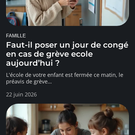
FAMILLE
Faut-il poser un jour de congé
en cas de grève ecole
aujourd’hui ?
L'école de votre enfant est fermée ce matin, le
préavis de grève
…
22 juin 2026