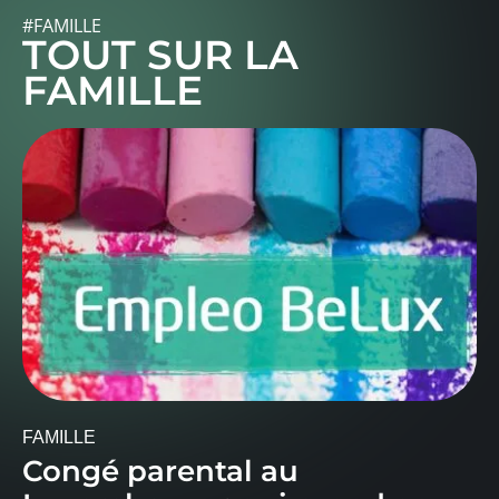
#FAMILLE
TOUT SUR LA
FAMILLE
FAMILLE
Congé parental au