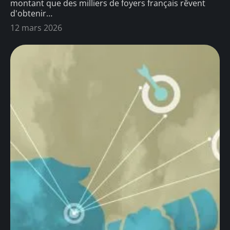
montant que des milliers de foyers français rêvent
d'obtenir
…
12 mars 2026