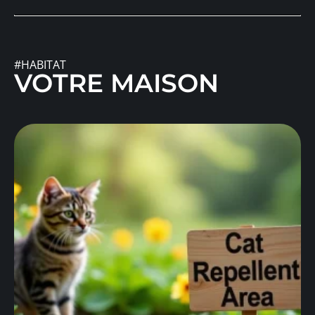
#HABITAT
VOTRE MAISON