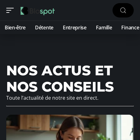
Bien-être
Détente
Entreprise
Famille
Finance
NOS ACTUS ET
NOS CONSEILS
Toute l’actualité de notre site en direct.