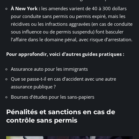
À New York :
les amendes varient de 40 à 300 dollars
pour conduite sans permis ou permis expiré, mais les
récidives ou les infractions aggravées (en cas de conduite
sous influence ou de permis suspendu) font basculer
l’affaire dans le domaine pénal, avec risque d’arrestation.
Pour approfondir, voici d’autres guides pratiques :
Assurance auto pour les immigrants
Que se passe-t-il en cas d’accident avec une autre
assurance publique ?
Bourses d’études pour les sans-papiers
Pénalités et sanctions en cas de
contrôle sans permis