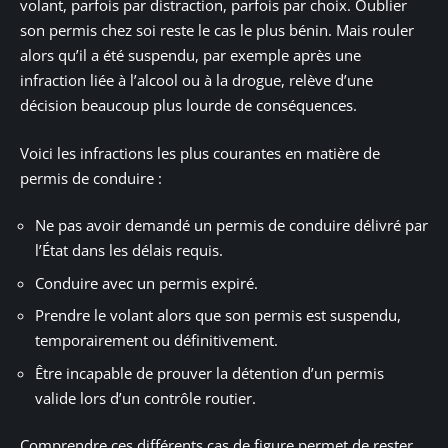
volant, parfois par distraction, parfois par choix. Oublier
son permis chez soi reste le cas le plus bénin. Mais rouler
alors qu’il a été suspendu, par exemple après une
infraction liée à l’alcool ou à la drogue, relève d’une
décision beaucoup plus lourde de conséquences.
Voici les infractions les plus courantes en matière de
permis de conduire :
Ne pas avoir demandé un permis de conduire délivré par
l’État dans les délais requis.
Conduire avec un permis expiré.
Prendre le volant alors que son permis est suspendu,
temporairement ou définitivement.
Être incapable de prouver la détention d’un permis
valide lors d’un contrôle routier.
Comprendre ces différents cas de figure permet de rester