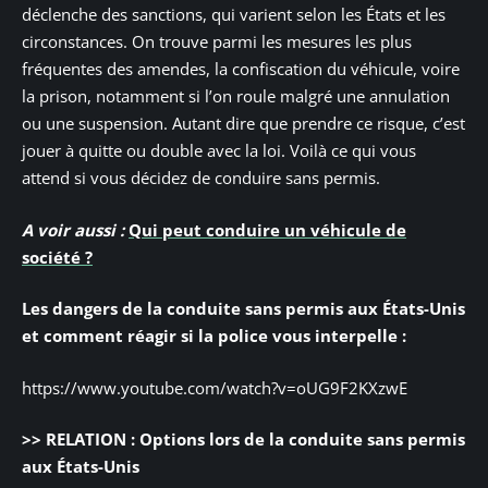
déclenche des sanctions, qui varient selon les États et les
circonstances. On trouve parmi les mesures les plus
fréquentes des amendes, la confiscation du véhicule, voire
la prison, notamment si l’on roule malgré une annulation
ou une suspension. Autant dire que prendre ce risque, c’est
jouer à quitte ou double avec la loi. Voilà ce qui vous
attend si vous décidez de conduire sans permis.
A voir aussi :
Qui peut conduire un véhicule de
société ?
Les dangers de la conduite sans permis aux États-Unis
et comment réagir si la police vous interpelle :
https://www.youtube.com/watch?v=oUG9F2KXzwE
>> RELATION : Options lors de la conduite sans permis
aux États-Unis