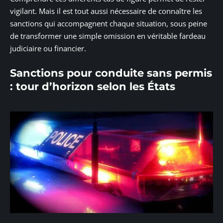
vigilant. Mais il est tout aussi nécessaire de connaître les
sanctions qui accompagnent chaque situation, sous peine
de transformer une simple omission en véritable fardeau
judiciaire ou financier.
Sanctions pour conduite sans permis
: tour d’horizon selon les États