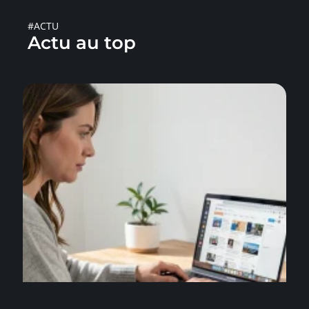
#ACTU
Actu au top