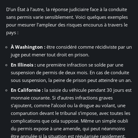
D’un État à l’autre, la réponse judiciaire face à la conduite
sans permis varie sensiblement. Voici quelques exemples
pour mesurer l’ampleur des risques encourus à travers le
pays :
À Washington :
être considéré comme récidiviste par un
juge peut mener tout droit en prison.
En Illinois :
une première infraction se solde par une
suspension de permis de deux mois. En cas de conduite
sous suspension, la peine de prison peut atteindre un an.
En Californie :
la saisie du véhicule pendant 30 jours est
monnaie courante. Si d’autres infractions graves
s’ajoutent, comme l’alcool ou la drogue au volant, une
comparution devant le tribunal s’impose, avec toutes les
complications que cela suppose. Même un simple oubli
du permis expose à une amende, qui peut néanmoins
être annulée si la situation est régularisée rapidement.