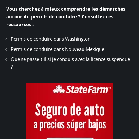
Vous cherchez à mieux comprendre les démarches
autour du permis de conduire ? Consultez ces
ressources :
Permis de conduire dans Washington
Permis de conduire dans Nouveau-Mexique
Que se passe-t-il si je conduis avec la licence suspendue
?