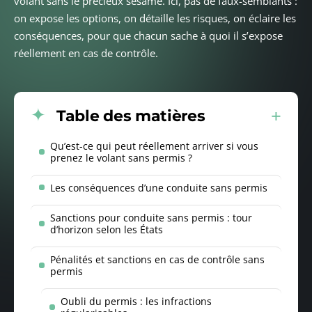
volant sans le précieux sésame. Ici, pas de faux-semblants :
on expose les options, on détaille les risques, on éclaire les
conséquences, pour que chacun sache à quoi il s’expose
réellement en cas de contrôle.
Table des matières
Qu’est-ce qui peut réellement arriver si vous
prenez le volant sans permis ?
Les conséquences d’une conduite sans permis
Sanctions pour conduite sans permis : tour
d’horizon selon les États
Pénalités et sanctions en cas de contrôle sans
permis
Oubli du permis : les infractions