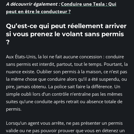
A découvrir également :
Conduire une Tesla : Qui
peut en être le conducteur ?
Qu’est-ce qui peut réellement arriver
si vous prenez le volant sans permis
?
Aux États-Unis, la loi ne fait aucune concession : conduire
sans permis est interdit, partout, tout le temps. Pourtant, la
nuance existe. Oublier son permis à la maison, ce n’est pas
la même chose que conduire alors qu’il a été suspendu, ou
pire, jamais obtenu. La police sait faire la différence. Un
simple oubli lors d’un contrôle n’entraîne pas les mêmes
suites qu’une conduite après retrait ou absence totale de
permis.
Lorsqu’un agent vous arrête, ne pas présenter un permis
valide ou ne pas pouvoir prouver que vous en détenez un