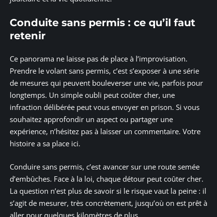
Conduite sans permis : ce qu’il faut
retenir
Ce panorama ne laisse pas de place à l’improvisation.
Prendre le volant sans permis, c’est s’exposer à une série
de mesures qui peuvent bouleverser une vie, parfois pour
longtemps. Un simple oubli peut coûter cher, une
infraction délibérée peut vous envoyer en prison. Si vous
souhaitez approfondir un aspect ou partager une
expérience, n’hésitez pas à laisser un commentaire. Votre
histoire a sa place ici.
Conduire sans permis, c’est avancer sur une route semée
d’embûches. Face à la loi, chaque détour peut coûter cher.
La question n’est plus de savoir si le risque vaut la peine : il
s’agit de mesurer, très concrètement, jusqu’où on est prêt à
aller pour quelques kilomètres de plus.