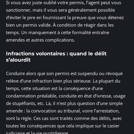
Si vous avez juste oublié votre permis, l’agent peut vous
sanctionner, mais il vous sera généralement possible
d’éviter le pire en fournissant la preuve que vous détenez
bien un permis valide. À condition de réagir dans les
temps. Un manquement à cette formalité entraîne
amendes et autres complications.
Infractions volontaires : quand le délit
s’alourdit
Conduire alors que son permis est suspendu ou révoqué
relève d’une infraction bien plus sérieuse. La plupart du
temps, cette situation est la conséquence d’une
condamnation préalable, conduite en état d’ivresse, usage
de stupéfiants, etc. Là, il n’est plus question d’une simple
amende : la convocation au tribunal, voire l’arrestation,
sont la règle. Ces cas sont traités comme des délits, avec
toutes les conséquences que cela implique sur le casier
judiciaire et la vie quotidienne.