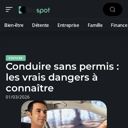
Bien-être
Détente
Entreprise
Famille
Finance
VOITURE
Conduire sans permis :
les vrais dangers à
connaître
01/03/2026