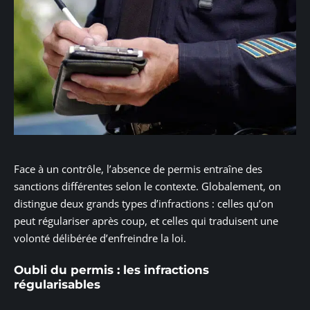
Face à un contrôle, l’absence de permis entraîne des
sanctions différentes selon le contexte. Globalement, on
distingue deux grands types d’infractions : celles qu’on
peut régulariser après coup, et celles qui traduisent une
volonté délibérée d’enfreindre la loi.
Oubli du permis : les infractions
régularisables