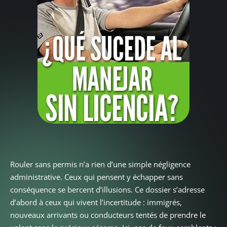
Rouler sans permis n’a rien d’une simple négligence
administrative. Ceux qui pensent y échapper sans
conséquence se bercent d’illusions. Ce dossier s’adresse
d’abord à ceux qui vivent l’incertitude : immigrés,
nouveaux arrivants ou conducteurs tentés de prendre le