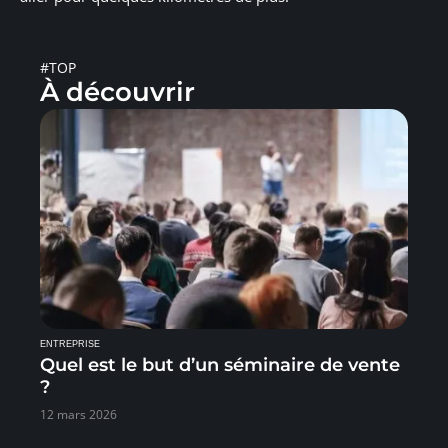
#TOP
À découvrir
ENTREPRISE
Quel est le but d’un séminaire de vente
?
12 mars 2026