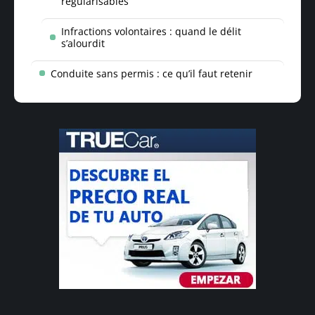
régularisables
Infractions volontaires : quand le délit
s’alourdit
Conduite sans permis : ce qu’il faut retenir