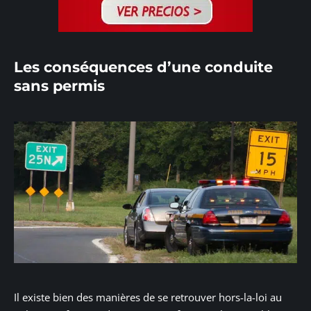
Les conséquences d’une conduite
sans permis
Il existe bien des manières de se retrouver hors-la-loi au