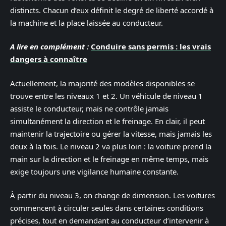
distincts. Chacun d’eux définit le degré de liberté accordé à
la machine et la place laissée au conducteur.
A lire en complément :
Conduire sans permis : les vrais
dangers à connaître
Actuellement, la majorité des modèles disponibles se
trouve entre les niveaux 1 et 2. Un véhicule de niveau 1
assiste le conducteur, mais ne contrôle jamais
simultanément la direction et le freinage. En clair, il peut
maintenir la trajectoire ou gérer la vitesse, mais jamais les
deux à la fois. Le niveau 2 va plus loin : la voiture prend la
main sur la direction et le freinage en même temps, mais
exige toujours une vigilance humaine constante.
À partir du niveau 3, on change de dimension. Les voitures
commencent à circuler seules dans certaines conditions
précises, tout en demandant au conducteur d’intervenir à