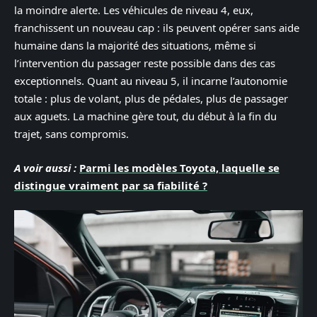
la moindre alerte. Les véhicules de niveau 4, eux,
franchissent un nouveau cap : ils peuvent opérer sans aide
humaine dans la majorité des situations, même si
l’intervention du passager reste possible dans des cas
exceptionnels. Quant au niveau 5, il incarne l’autonomie
totale : plus de volant, plus de pédales, plus de passager
aux aguets. La machine gère tout, du début à la fin du
trajet, sans compromis.
A voir aussi :
Parmi les modèles Toyota, laquelle se
distingue vraiment par sa fiabilité ?