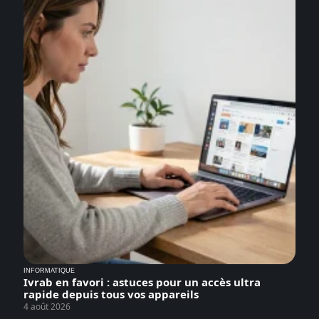
INFORMATIQUE
Ivrab en favori : astuces pour un accès ultra
rapide depuis tous vos appareils
4 août 2026