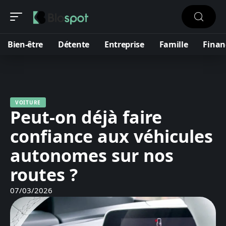
Bien-être
Détente
Entreprise
Famille
Finan
VOITURE
Peut-on déjà faire
confiance aux véhicules
autonomes sur nos
routes ?
07/03/2026