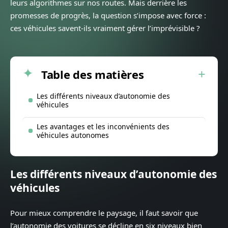
leurs algorithmes sur nos routes. Mais derrière les
promesses de progrès, la question s’impose avec force :
ces véhicules savent-ils vraiment gérer l’imprévisible ?
Table des matières
Les différents niveaux d’autonomie des
véhicules
Les avantages et les inconvénients des
véhicules autonomes
Les différents niveaux d’autonomie des
véhicules
Pour mieux comprendre le paysage, il faut savoir que
l’autonomie des voitures se décline en six niveaux bien