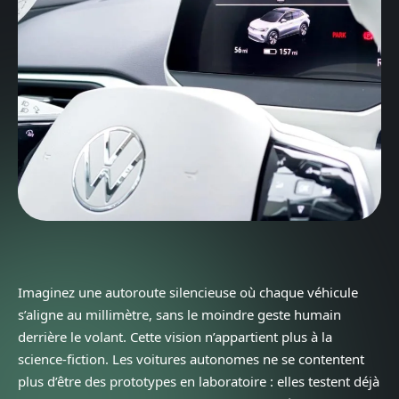
Imaginez une autoroute silencieuse où chaque véhicule
s’aligne au millimètre, sans le moindre geste humain
derrière le volant. Cette vision n’appartient plus à la
science-fiction. Les voitures autonomes ne se contentent
plus d’être des prototypes en laboratoire : elles testent déjà