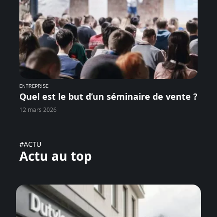
ENTREPRISE
Quel est le but d’un séminaire de vente ?
12 mars 2026
#ACTU
Actu au top