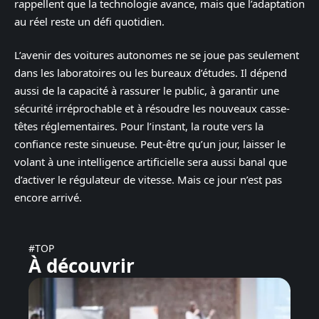
rappellent que la technologie avance, mais que l’adaptation
au réel reste un défi quotidien.
L’avenir des voitures autonomes ne se joue pas seulement
dans les laboratoires ou les bureaux d’études. Il dépend
aussi de la capacité à rassurer le public, à garantir une
sécurité irréprochable et à résoudre les nouveaux casse-
têtes réglementaires. Pour l’instant, la route vers la
confiance reste sinueuse. Peut-être qu’un jour, laisser le
volant à une intelligence artificielle sera aussi banal que
d’activer le régulateur de vitesse. Mais ce jour n’est pas
encore arrivé.
#TOP
À découvrir