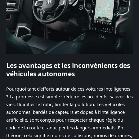
Les avantages et les inconvénients des
véhicules autonomes
Pourquoi tant d’efforts autour de ces voitures intelligentes
? La promesse est simple : réduire les accidents, sauver des
vies, fluidifier le trafic, limiter la pollution. Les véhicules
autonomes, bardés de capteurs et dopés à l’intelligence
artificielle, sont conçus pour respecter chaque règle du
code de la route et anticiper les dangers immédiats. En
théorie, cela signifie moins de collisions, moins de drames,