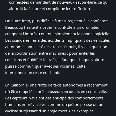
connectées demandent de nouveaux savoir-faire, ce qui
alourdit la facture et complique leur diffusion.
Un autre frein, plus difficile à mesurer, tient à la confiance.
Beaucoup hésitent à céder le contrôle à un ordinateur,
craignant l’imprévu ou tout simplement la panne logicielle.
Les scandales liés à des accidents impliquant des véhicules
autonomes ont laissé des traces. Et puis, il y a la question
de la coordination entre machines : pour éviter les
collisions et fluidifier le trafic, il faut que chaque voiture
puisse communiquer avec ses voisines. Cette
interconnexion reste en chantier.
En Californie, une flotte de taxis autonomes a récemment
dû être rappelée après plusieurs incidents en centre-ville.
Les capteurs n’avaient pas anticipé des comportements
humains imprévisibles, comme un piéton pressé ou un
cycliste surgissant d’un angle mort. Ces exemples