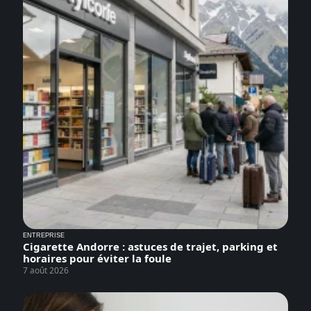
ENTREPRISE
Cigarette Andorre : astuces de trajet, parking et
horaires pour éviter la foule
7 août 2026