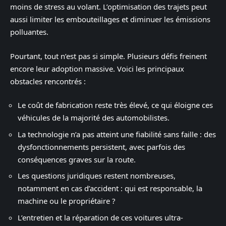
moins de stress au volant. L’optimisation des trajets peut
aussi limiter les embouteillages et diminuer les émissions
polluantes.
Pourtant, tout n’est pas si simple. Plusieurs défis freinent
encore leur adoption massive. Voici les principaux
obstacles rencontrés :
Le coût de fabrication reste très élevé, ce qui éloigne ces
véhicules de la majorité des automobilistes.
La technologie n’a pas atteint une fiabilité sans faille : des
dysfonctionnements persistent, avec parfois des
conséquences graves sur la route.
Les questions juridiques restent nombreuses,
notamment en cas d’accident : qui est responsable, la
machine ou le propriétaire ?
L’entretien et la réparation de ces voitures ultra-