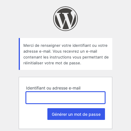
Mot
de
passe
oublié
Merci de renseigner votre identifiant ou votre
adresse e-mail. Vous recevrez un e-mail
contenant les instructions vous permettant de
réinitialiser votre mot de passe.
Identifiant ou adresse e-mail