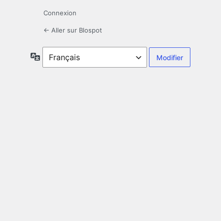
Connexion
← Aller sur Blospot
Langue