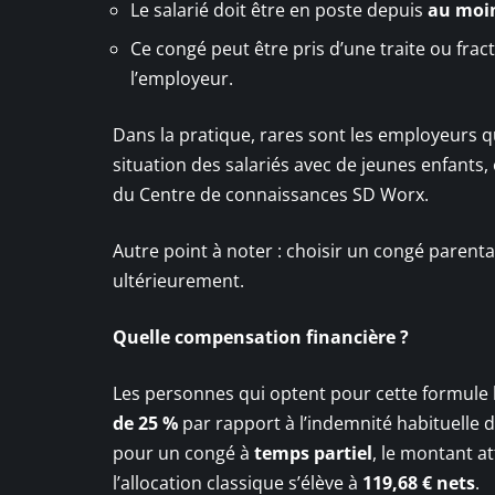
Le salarié doit être en poste depuis
au moi
Ce congé peut être pris d’une traite ou frac
l’employeur.
Dans la pratique, rares sont les employeurs qu
situation des salariés avec de jeunes enfants,
du Centre de connaissances SD Worx.
Autre point à noter : choisir un congé parent
ultérieurement.
Quelle compensation financière ?
Les personnes qui optent pour cette formule 
de 25 %
par rapport à l’indemnité habituelle 
pour un congé à
temps partiel
, le montant a
l’allocation classique s’élève à
119,68 € nets
.