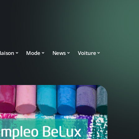
aison
Mode
News
Voiture