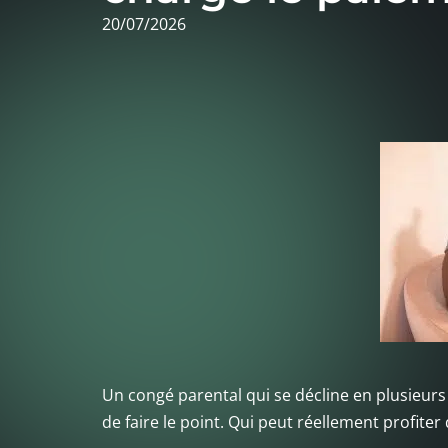
20/07/2026
Un congé parental qui se décline en plusieurs 
de faire le point. Qui peut réellement profiter