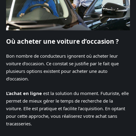
Où acheter une voiture d’occasion ?
Bon nombre de conducteurs ignorent où acheter leur
voiture d’occasion. Ce constat se justifie par le fait que
plusieurs options existent pour acheter une auto
d’occasion.
L’achat en ligne
est la solution du moment. Futuriste, elle
permet de mieux gérer le temps de recherche de la
voiture. Elle est pratique et facilite l’acquisition. En optant
pour cette approche, vous réaliserez votre achat sans
tracasseries.