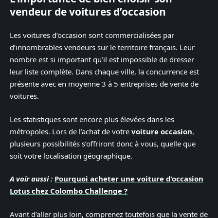
vendeur de voitures d’occasion
Les voitures d’occasion sont commercialisées par
d’innombrables vendeurs sur le territoire français. Leur
nombre est si important qu’il est impossible de dresser
leur liste complète. Dans chaque ville, la concurrence est
présente avec en moyenne 3 à 5 entreprises de vente de
voitures.
Les statistiques sont encore plus élevées dans les
métropoles. Lors de l’achat de votre
voiture occasion
,
plusieurs possibilités s’offriront donc à vous, quelle que
soit votre localisation géographique.
A voir aussi :
Pourquoi acheter une voiture d’occasion
Lotus chez Colombo Challenge ?
Avant d’aller plus loin, comprenez toutefois que la vente de