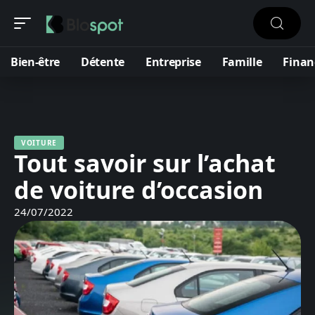
Bien-être
Détente
Entreprise
Famille
Finan
VOITURE
Tout savoir sur l’achat
de voiture d’occasion
24/07/2022