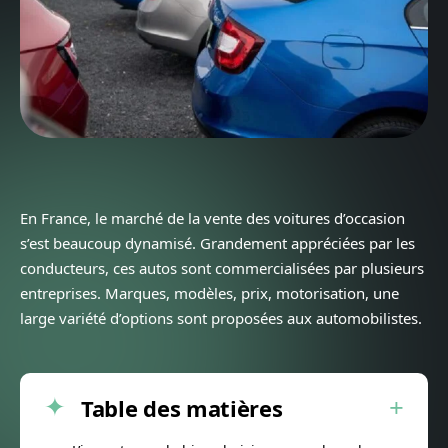
En France, le marché de la vente des voitures d’occasion
s’est beaucoup dynamisé. Grandement appréciées par les
conducteurs, ces autos sont commercialisées par plusieurs
entreprises. Marques, modèles, prix, motorisation, une
large variété d’options sont proposées aux automobilistes.
Table des matières