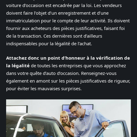
voiture d’occasion est encadrée par la loi. Les vendeurs
doivent faire l’objet d’un enregistrement et d’une
immatriculation pour le compte de leur activité. Ils doivent
fournir aux acheteurs des pièces justificatives, faisant foi
de la transaction. Ces dernières sont d’ailleurs
indispensables pour la légalité de l’achat.
Attachez donc un point d’honneur à la vérification de
la légalité
de toutes les entreprises que vous approchez
dans votre quête d’auto d’occasion. Renseignez-vous
également en amont sur les pièces justificatives de rigueur,
pour éviter les mauvaises surprises.