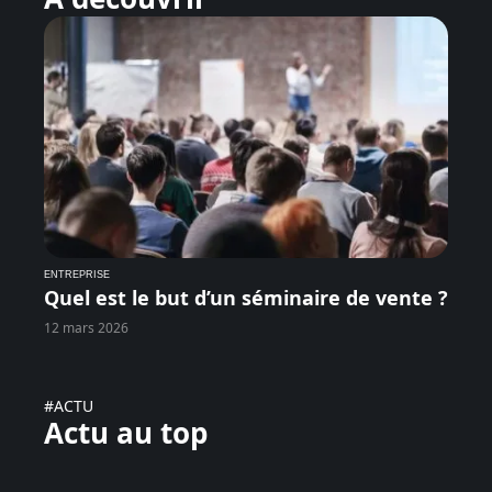
ENTREPRISE
Quel est le but d’un séminaire de vente ?
12 mars 2026
#ACTU
Actu au top