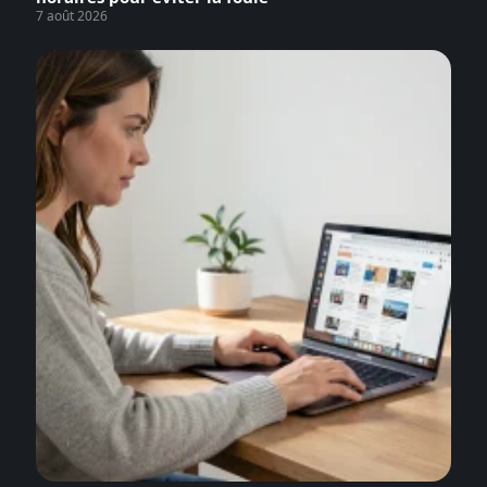
7 août 2026