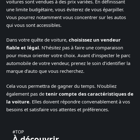
voitures sont vendues à des prix variées. En définissant
une limite budgétaire, vous éviterez de vous éparpiller.
Vous pourrez notamment vous concentrer sur les autos
qui vous sont accessibles.
Dans votre quête de voiture,
choisissez un vendeur
fiable et légal
. N’hésitez pas à faire une comparaison
pour mieux orienter votre choix. Avant d’inspecter le parc
automobile de votre vendeur, prenez le soin d’identifier la
marque d’auto que vous recherchez.
Cela vous permettra de gagner du temps. N’oubliez
également pas de
tenir compte des caractéristiques de
la voiture
. Elles doivent répondre convenablement à vos
besoins et satisfaire vos attentes et préférences.
#TOP
À découvrir