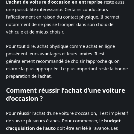
L’achat de voiture d’occasion en entreprise
reste aussi
une possibilité intéressante. Certains conducteurs
l’affectionnent en raison du contact physique. Il permet
notamment de ne pas se tromper dans son choix de
véhicule et de mieux choisir.
Pour tout dire, achat physique comme achat en ligne
possèdent leurs avantages et leurs limites. Il est
généralement recommandé de choisir l’approche qu’on
estime la plus appropriée. Le plus important reste la bonne
préparation de l’achat.
Comment réussir l’achat d’une voiture
d’occasion ?
Pour réussir l’achat d’une voiture d’occasion, il est impératif
de suivre plusieurs étapes. Pour commencer, le
budget
d’acquisition de l’auto
doit être arrêté à l’avance. Les