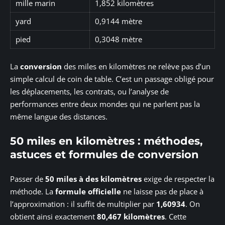
mille marin
1,852 kilomètres
yard
0,9144 mètre
pied
0,3048 mètre
La
conversion
des miles en kilomètres ne relève pas d’un
simple calcul de coin de table. C’est un passage obligé pour
les déplacements, les contrats, ou l’analyse de
performances entre deux mondes qui ne parlent pas la
même langue des distances.
50 miles en kilomètres : méthodes,
astuces et formules de conversion
Passer de
50 miles à des kilomètres
exige de respecter la
méthode. La
formule officielle
ne laisse pas de place à
l’approximation : il suffit de multiplier par
1,60934
. On
obtient ainsi exactement
80,467 kilomètres
. Cette