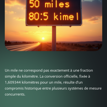
Un mile ne correspond pas exactement à une fraction
simple du kilomètre. La conversion officielle, fixée à
1,609344 kilomètres pour un mile, résulte d’un
compromis historique entre plusieurs systèmes de mesure
concurrents.