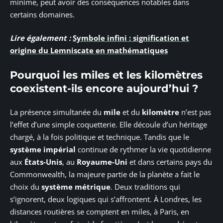
minime, peut avoir des conséquences notables dans
certains domaines.
Lire également :
Symbole infini : signification et
origine du Lemniscate en mathématiques
Pourquoi les miles et les kilomètres
coexistent-ils encore aujourd’hui ?
La présence simultanée du
mile
et du
kilomètre
n’est pas
l’effet d’une simple coquetterie. Elle découle d’un héritage
chargé, à la fois politique et technique. Tandis que le
système impérial
continue de rythmer la vie quotidienne
aux
États-Unis
, au
Royaume-Uni
et dans certains pays du
Commonwealth, la majeure partie de la planète a fait le
choix du
système métrique
. Deux traditions qui
s’ignorent, deux logiques qui s’affrontent. À Londres, les
distances routières se comptent en miles, à Paris, en