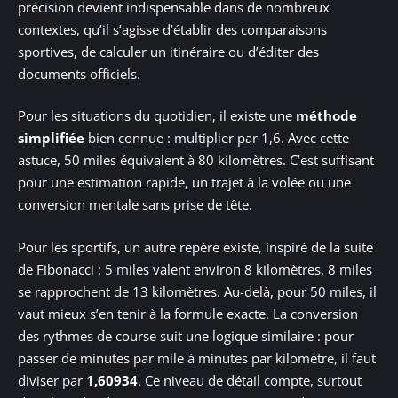
précision devient indispensable dans de nombreux
contextes, qu’il s’agisse d’établir des comparaisons
sportives, de calculer un itinéraire ou d’éditer des
documents officiels.
Pour les situations du quotidien, il existe une
méthode
simplifiée
bien connue : multiplier par 1,6. Avec cette
astuce, 50 miles équivalent à 80 kilomètres. C’est suffisant
pour une estimation rapide, un trajet à la volée ou une
conversion mentale sans prise de tête.
Pour les sportifs, un autre repère existe, inspiré de la suite
de Fibonacci : 5 miles valent environ 8 kilomètres, 8 miles
se rapprochent de 13 kilomètres. Au-delà, pour 50 miles, il
vaut mieux s’en tenir à la formule exacte. La conversion
des rythmes de course suit une logique similaire : pour
passer de minutes par mile à minutes par kilomètre, il faut
diviser par
1,60934
. Ce niveau de détail compte, surtout