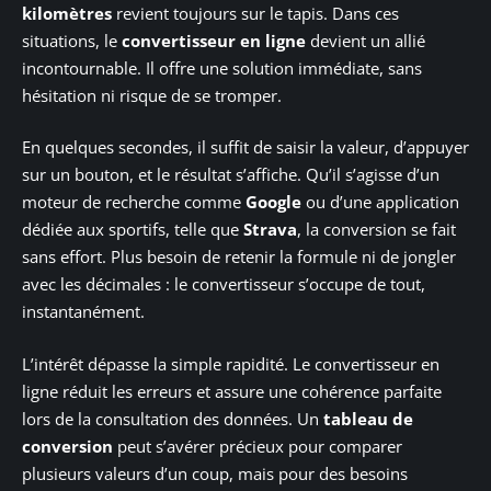
kilomètres
revient toujours sur le tapis. Dans ces
situations, le
convertisseur en ligne
devient un allié
incontournable. Il offre une solution immédiate, sans
hésitation ni risque de se tromper.
En quelques secondes, il suffit de saisir la valeur, d’appuyer
sur un bouton, et le résultat s’affiche. Qu’il s’agisse d’un
moteur de recherche comme
Google
ou d’une application
dédiée aux sportifs, telle que
Strava
, la conversion se fait
sans effort. Plus besoin de retenir la formule ni de jongler
avec les décimales : le convertisseur s’occupe de tout,
instantanément.
L’intérêt dépasse la simple rapidité. Le convertisseur en
ligne réduit les erreurs et assure une cohérence parfaite
lors de la consultation des données. Un
tableau de
conversion
peut s’avérer précieux pour comparer
plusieurs valeurs d’un coup, mais pour des besoins