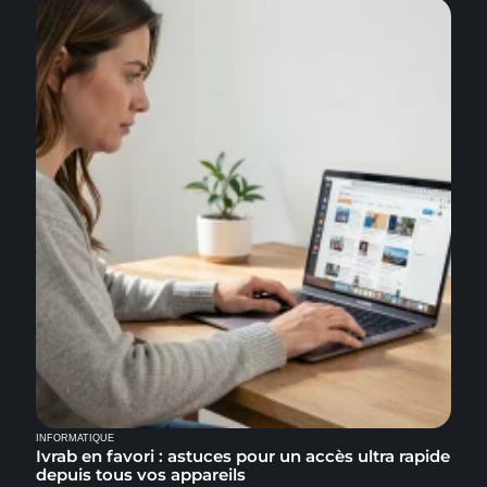
INFORMATIQUE
Ivrab en favori : astuces pour un accès ultra rapide
depuis tous vos appareils