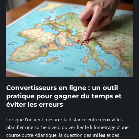
Convertisseurs en ligne : un outil
pratique pour gagner du temps et
éviter les erreurs
Lorsque l’on veut mesurer la distance entre deux villes,
planifier une sortie à vélo ou vérifier le kilométrage d’une
course outre-Atlantique, la question des
miles
et des