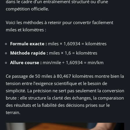
dans le cadre d’un entraînement structuré ou d’une
compétition officielle.
Voici les méthodes à retenir pour convertir facilement
miles et kilomètres :
Formule exacte :
miles × 1,60934 = kilomètres
Méthode rapide :
miles × 1,6 = kilomètres
Allure course :
min/mile ÷ 1,60934 = min/km
Ce passage de 50 miles à 80,467 kilomètres montre bien la
tension entre l’exigence scientifique et le besoin de
simplicité. La précision ne sert pas seulement la conversion
brute : elle structure la clarté des échanges, la comparaison
des résultats et la fiabilité des décisions prises sur le
terrain.