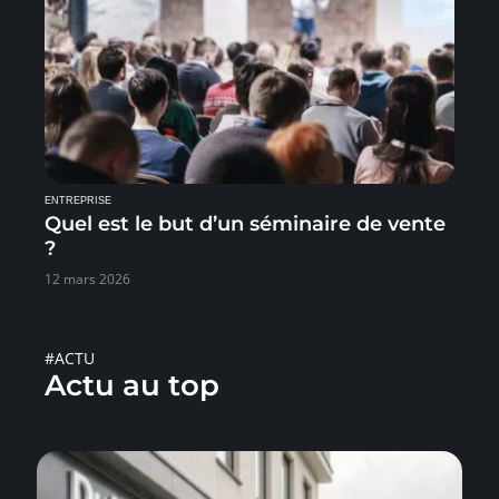
ENTREPRISE
Quel est le but d’un séminaire de vente
?
12 mars 2026
#ACTU
Actu au top