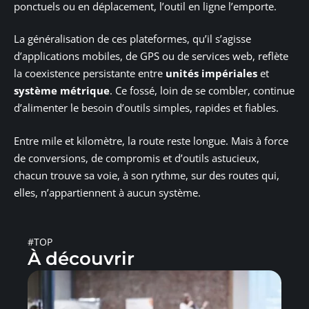
ponctuels ou en déplacement, l’outil en ligne l’emporte.
La généralisation de ces plateformes, qu’il s’agisse
d’applications mobiles, de GPS ou de services web, reflète
la coexistence persistante entre
unités impériales
et
système métrique
. Ce fossé, loin de se combler, continue
d’alimenter le besoin d’outils simples, rapides et fiables.
Entre mile et kilomètre, la route reste longue. Mais à force
de conversions, de compromis et d’outils astucieux,
chacun trouve sa voie, à son rythme, sur des routes qui,
elles, n’appartiennent à aucun système.
#TOP
À découvrir