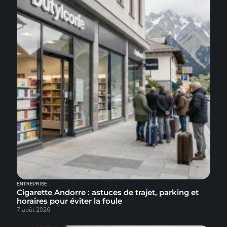
ENTREPRISE
Cigarette Andorre : astuces de trajet, parking et
horaires pour éviter la foule
7 août 2026