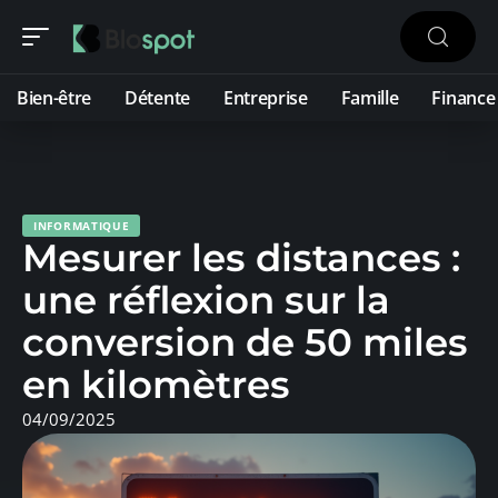
Bien-être
Détente
Entreprise
Famille
Finance
INFORMATIQUE
Mesurer les distances :
une réflexion sur la
conversion de 50 miles
en kilomètres
04/09/2025