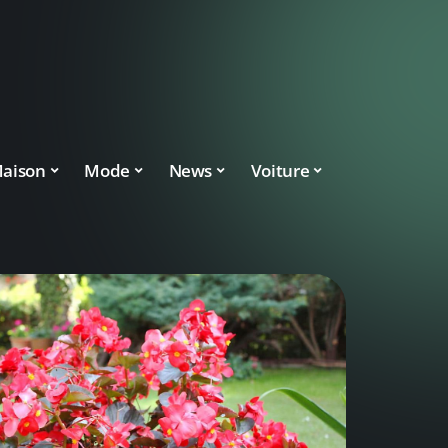
aison
Mode
News
Voiture