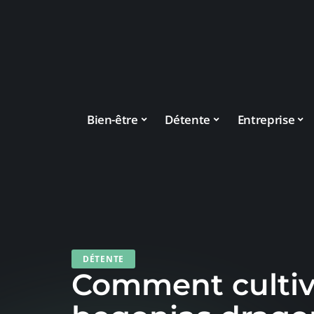
Bien-être
Détente
Entreprise
DÉTENTE
Comment cultiv