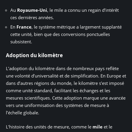
Au
Royaume-Uni
, le mile a connu un regain d’intérêt
ces dernières années.
En
France
, le système métrique a largement supplanté
cette unité, bien que des conversions ponctuelles
subsistent.
Adoption du kilomètre
L’adoption du kilomètre dans de nombreux pays reflète
une volonté d’universalité et de simplification. En Europe et
dans d’autres régions du monde, le kilomètre s’est imposé
comme unité standard, facilitant les échanges et les
mesures scientifiques. Cette adoption marque une avancée
vers une uniformisation des systèmes de mesure à
l’échelle globale.
L’histoire des unités de mesure, comme le
mile
et le