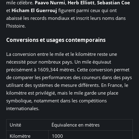
mile célèbre.
Paavo Nurmi
,
Herb Elliott
,
Sebastian Coe
et
Hicham El Guerrouj
figurent parmi ceux qui ont
abaissé les records mondiaux et inscrit leurs noms dans
l’histoire.
Conversions et usages contemporains
La conversion entre le mile et le kilomètre reste une
nécessité pour nombreux pays. Un mile équivaut
précisément à 1609,344 mètres. Cette conversion permet
de comparer les performances des coureurs dans des pays
utilisant des systèmes de mesure différents. En France, le
kilomètre est privilégié, mais le mile garde une place
symbolique, notamment dans les compétitions
internationales.
Unité
Équivalence en mètres
Kilomètre
1000