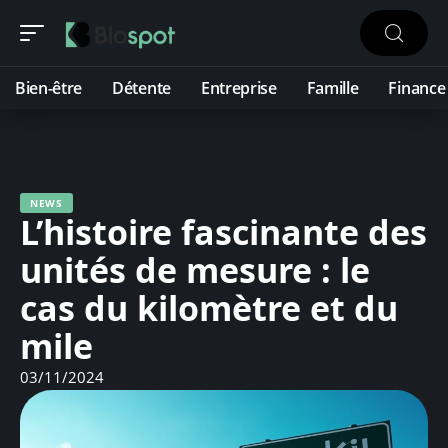
Bien-être
Détente
Entreprise
Famille
Finance
NEWS
L’histoire fascinante des
unités de mesure : le
cas du kilomètre et du
mile
03/11/2024