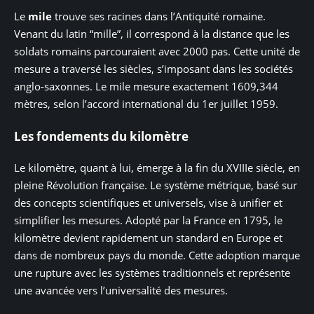
Le
mile
trouve ses racines dans l’Antiquité romaine.
Venant du latin “mille”, il correspond à la distance que les
soldats romains parcouraient avec 2000 pas. Cette unité de
mesure a traversé les siècles, s’imposant dans les sociétés
anglo-saxonnes. Le mile mesure exactement 1609,344
mètres, selon l’accord international du 1er juillet 1959.
Les fondements du kilomètre
Le kilomètre, quant à lui, émerge à la fin du XVIIIe siècle, en
pleine Révolution française. Le système métrique, basé sur
des concepts scientifiques et universels, vise à unifier et
simplifier les mesures. Adopté par la France en 1795, le
kilomètre devient rapidement un standard en Europe et
dans de nombreux pays du monde. Cette adoption marque
une rupture avec les systèmes traditionnels et représente
une avancée vers l’universalité des mesures.