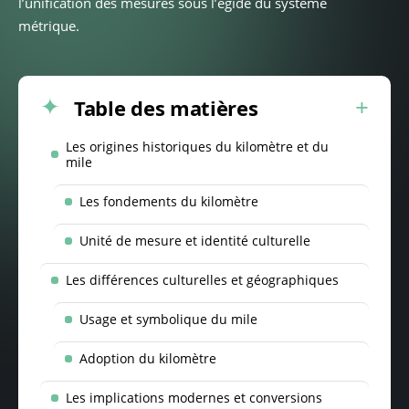
l’unification des mesures sous l’égide du système
métrique.
Table des matières
Les origines historiques du kilomètre et du
mile
Les fondements du kilomètre
Unité de mesure et identité culturelle
Les différences culturelles et géographiques
Usage et symbolique du mile
Adoption du kilomètre
Les implications modernes et conversions