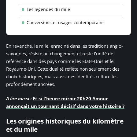
Les légendes du mile
Conversions et usages contemporains
En revanche, le mile, enraciné dans les traditions anglo-
saxonnes, résiste au changement et reste l’unité de
référence dans des pays comme les États-Unis et le
Royaume-Uni. Cette dualité reflète non seulement des
choix historiques, mais aussi des identités culturelles
profondément ancrées.
A lire aussi :
Et si l'heure miroir 20h20 Amour
annonçait un tournant décisif dans votre histoire ?
Les origines historiques du kilomètre
et du mile