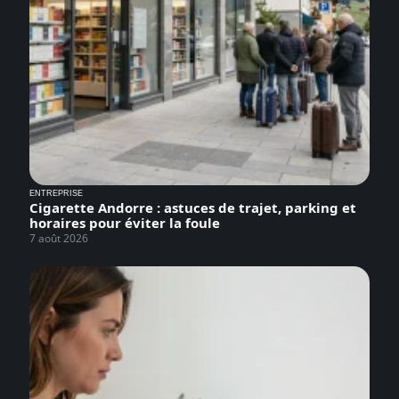
ENTREPRISE
Cigarette Andorre : astuces de trajet, parking et
horaires pour éviter la foule
7 août 2026