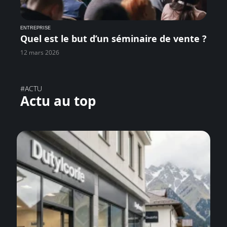
ENTREPRISE
Quel est le but d’un séminaire de vente ?
12 mars 2026
#ACTU
Actu au top