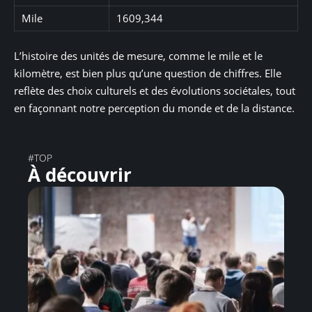
Mile
1609,344
L’histoire des unités de mesure, comme le mile et le
kilomètre, est bien plus qu’une question de chiffres. Elle
reflète des choix culturels et des évolutions sociétales, tout
en façonnant notre perception du monde et de la distance.
#TOP
À découvrir