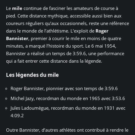
Le
mile
continue de fasciner les amateurs de course à
pied. Cette distance mythique, accessible aussi bien aux
coureurs réguliers qu’aux occasionnels, reste une référence
dans le monde de l’athlétisme. L’exploit de
Roger
Bannister
, premier à courir le mile en moins de quatre
minutes, a marqué l’histoire du sport. Le 6 mai 1954,
Bannister a réalisé un temps de 3:59.6, une performance
qui a fait entrer cette distance dans la légende.
Les légendes du mile
Roger Bannister, pionnier avec son temps de 3:59.6
Michel Jazy, recordman du monde en 1965 avec 3:53.6
Jules Ladoumègue, recordman du monde en 1931 avec
4:09.2
Outre Bannister, d’autres athlètes ont contribué à rendre le