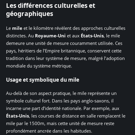
Les différences culturelles et
géographiques
Le
mile
et le kilomètre révèlent des approches culturelles
distinctes. Au
Royaume-Uni
et aux
États-Unis
, le mile
demeure une unité de mesure couramment utilisée. Ces
pays, héritiers de l’Empire britannique, conservent cette
tradition dans leur système de mesure, malgré l’adoption
mondiale du système métrique.
Usage et symbolique du mile
Au-delà de son aspect pratique, le mile représente un
symbole culturel fort. Dans les pays anglo-saxons, il
incarne une part d’identité nationale. Par exemple, aux
États-Unis
, les courses de distance en salle remplacent le
mile par le 1500m, mais cette unité de mesure reste
profondément ancrée dans les habitudes.