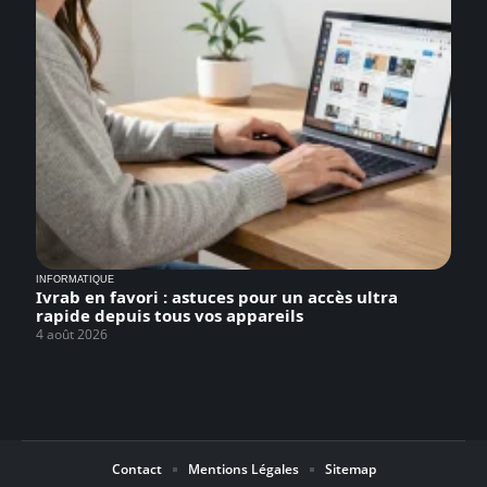
INFORMATIQUE
Ivrab en favori : astuces pour un accès ultra
rapide depuis tous vos appareils
4 août 2026
Contact
Mentions Légales
Sitemap