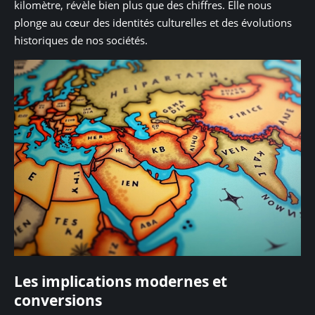
kilomètre, révèle bien plus que des chiffres. Elle nous
plonge au cœur des identités culturelles et des évolutions
historiques de nos sociétés.
Les implications modernes et
conversions