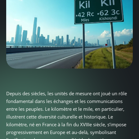
Depuis des siècles, les unités de mesure ont joué un rôle
fondamental dans les échanges et les communications
entre les peuples. Le kilomètre et le mile, en particulier,
illustrent cette diversité culturelle et historique. Le
kilomètre, né en France à la fin du XVIIIe siècle, s’impose
progressivement en Europe et au-delà, symbolisant