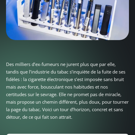
Des milliers d’ex-fumeurs ne jurent plus que par elle,
tandis que l’industrie du tabac s’inquiète de la fuite de ses
fidèles : la cigarette électronique s’est imposée sans bruit
mais avec force, bousculant nos habitudes et nos
certitudes sur le sevrage. Elle ne promet pas de miracle,
mais propose un chemin différent, plus doux, pour tourner
la page du tabac. Voici un tour d’horizon, concret et sans
détour, de ce qui fait son attrait.