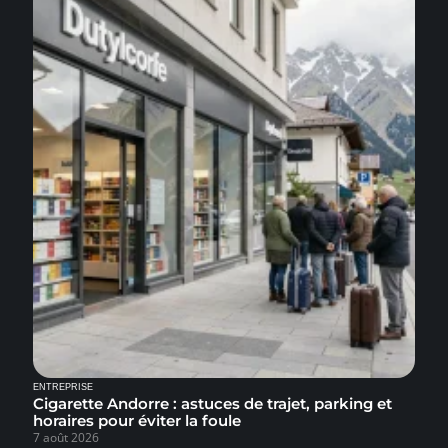
ENTREPRISE
Cigarette Andorre : astuces de trajet, parking et
horaires pour éviter la foule
7 août 2026