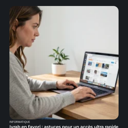
INFORMATIQUE
Ivrab en favori : astuces pour un accès ultra rapide