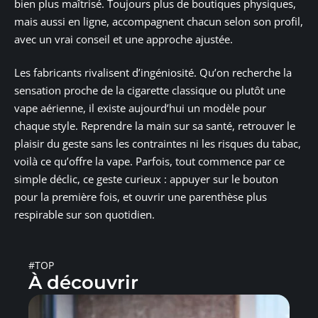
bien plus maîtrisé. Toujours plus de boutiques physiques,
mais aussi en ligne, accompagnent chacun selon son profil,
avec un vrai conseil et une approche ajustée.
Les fabricants rivalisent d’ingéniosité. Qu’on recherche la
sensation proche de la cigarette classique ou plutôt une
vape aérienne, il existe aujourd’hui un modèle pour
chaque style. Reprendre la main sur sa santé, retrouver le
plaisir du geste sans les contraintes ni les risques du tabac,
voilà ce qu’offre la vape. Parfois, tout commence par ce
simple déclic, ce geste curieux : appuyer sur le bouton
pour la première fois, et ouvrir une parenthèse plus
respirable sur son quotidien.
#TOP
À découvrir