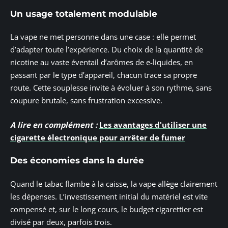
Un usage totalement modulable
La vape ne met personne dans une case : elle permet
d’adapter toute l’expérience. Du choix de la quantité de
nicotine au vaste éventail d’arômes de e-liquides, en
passant par le type d’appareil, chacun trace sa propre
route. Cette souplesse invite à évoluer à son rythme, sans
coupure brutale, sans frustration excessive.
A lire en complément :
Les avantages d'utiliser une
cigarette électronique pour arrêter de fumer
Des économies dans la durée
Quand le tabac flambe à la caisse, la vape allège clairement
les dépenses. L’investissement initial du matériel est vite
compensé et, sur le long cours, le budget cigarettier est
divisé par deux, parfois trois.