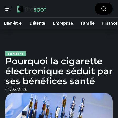
Bien-être
Détente
Entreprise
Famille
Finance
BIEN-ÊTRE
Pourquoi la cigarette
électronique séduit par
ses bénéfices santé
04/02/2026