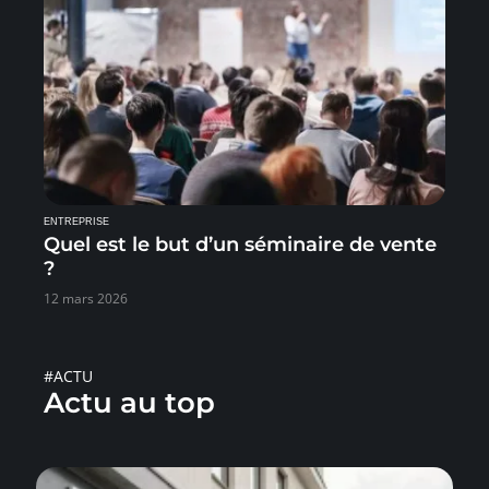
ENTREPRISE
Quel est le but d’un séminaire de vente
?
12 mars 2026
#ACTU
Actu au top