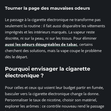
Tourner la page des mauvaises odeurs
Le passage à la cigarette électronique ne transforme pas
seulement la routine : il fait aussi disparaître les vêtements
imprégnés et les intérieurs marqués. La vapeur reste
discrète, ni sur la peau, ni sur les tissus. Pour éliminer
aussi les odeurs désagréables de tabac
, certains
cherchent des solutions, mais la vape coupe le problème
dès le départ.
Pourquoi envisager la cigarette
électronique ?
Pour celles et ceux qui voient leur budget partir en fumée,
basculer vers la cigarette électronique change la donne.
Personnaliser le taux de nicotine, choisir son matériel,
explorer les arômes : ce contrôle nouveau rend le passage