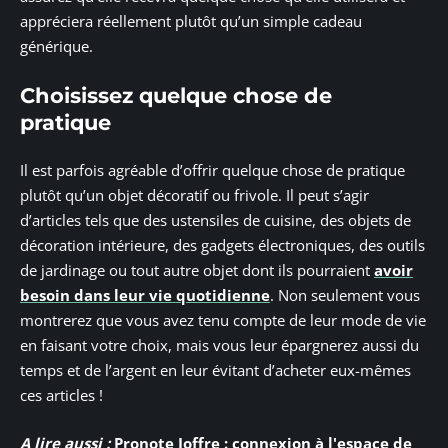
appréciera réellement plutôt qu’un simple cadeau
générique.
Choisissez quelque chose de
pratique
Il est parfois agréable d’offrir quelque chose de pratique
plutôt qu’un objet décoratif ou frivole. Il peut s’agir
d’articles tels que des ustensiles de cuisine, des objets de
décoration intérieure, des gadgets électroniques, des outils
de jardinage ou tout autre objet dont ils pourraient
avoir
besoin dans leur vie quotidienne
. Non seulement vous
montrerez que vous avez tenu compte de leur mode de vie
en faisant votre choix, mais vous leur épargnerez aussi du
temps et de l’argent en leur évitant d’acheter eux-mêmes
ces articles !
A lire aussi :
Pronote Joffre : connexion à l'espace de