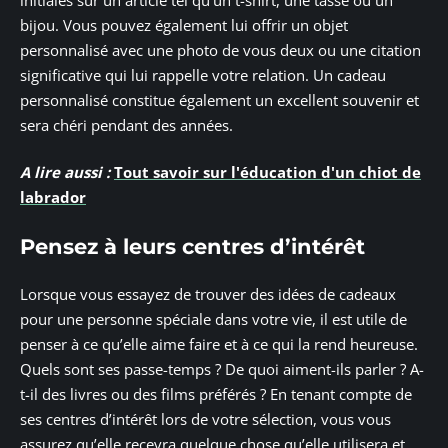
bijou. Vous pouvez également lui offrir un objet
personnalisé avec une photo de vous deux ou une citation
significative qui lui rappelle votre relation. Un cadeau
personnalisé constitue également un excellent souvenir et
sera chéri pendant des années.
A lire aussi :
Tout savoir sur l'éducation d'un chiot de
labrador
Pensez à leurs centres d’intérêt
Lorsque vous essayez de trouver des idées de cadeaux
pour une personne spéciale dans votre vie, il est utile de
penser à ce qu’elle aime faire et à ce qui la rend heureuse.
Quels sont ses passe-temps ? De quoi aiment-ils parler ? A-
t-il des livres ou des films préférés ? En tenant compte de
ses centres d’intérêt lors de votre sélection, vous vous
assurez qu’elle recevra quelque chose qu’elle utilisera et