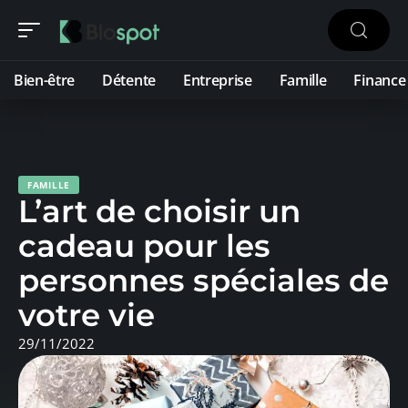
Bien-être
Détente
Entreprise
Famille
Finance
FAMILLE
L’art de choisir un
cadeau pour les
personnes spéciales de
votre vie
29/11/2022