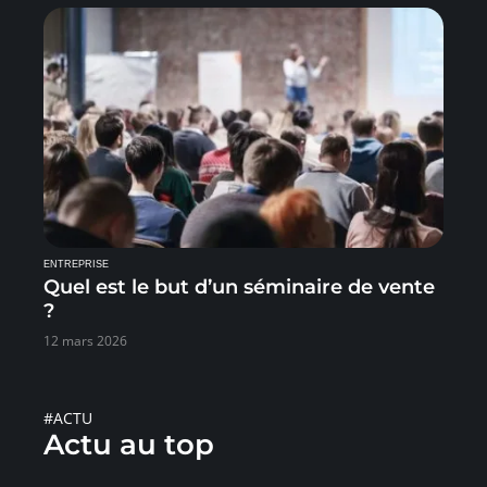
ENTREPRISE
Quel est le but d’un séminaire de vente
?
12 mars 2026
#ACTU
Actu au top