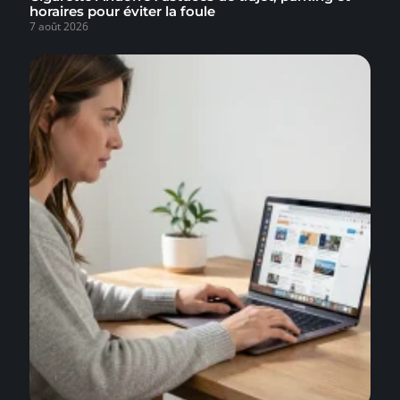
horaires pour éviter la foule
7 août 2026