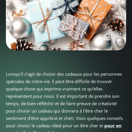
Lorsqu’il s’agit de choisir des cadeaux pour les personnes
spéciales de notre vie, il peut être difficile de trouver
quelque chose qui exprime vraiment ce qu’elles
représentent pour nous. Il est important de prendre son
temps, de bien réfléchir et de faire preuve de créativité
pour choisir un cadeau qui donnera à l’être cher le
sentiment d’être apprécié et chéri. Voici quelques conseils
pour choisir le cadeau idéal pour un être cher et
pour en