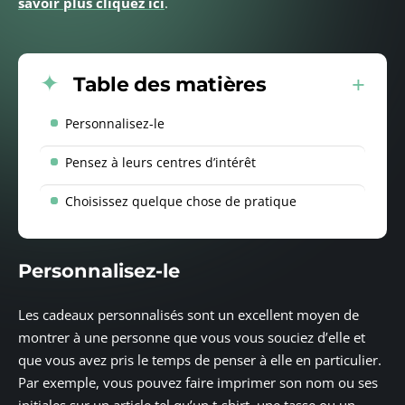
savoir plus cliquez ici
.
Table des matières
Personnalisez-le
Pensez à leurs centres d’intérêt
Choisissez quelque chose de pratique
Personnalisez-le
Les cadeaux personnalisés sont un excellent moyen de
montrer à une personne que vous vous souciez d’elle et
que vous avez pris le temps de penser à elle en particulier.
Par exemple, vous pouvez faire imprimer son nom ou ses
initiales sur un article tel qu’un t-shirt, une tasse ou un