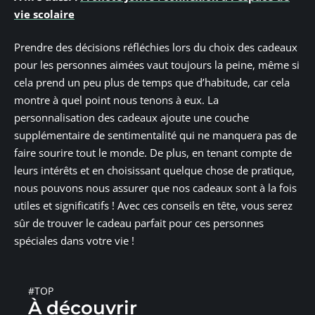
vie scolaire
Prendre des décisions réfléchies lors du choix des cadeaux
pour les personnes aimées vaut toujours la peine, même si
cela prend un peu plus de temps que d’habitude, car cela
montre à quel point nous tenons à eux. La
personnalisation des cadeaux ajoute une couche
supplémentaire de sentimentalité qui ne manquera pas de
faire sourire tout le monde. De plus, en tenant compte de
leurs intérêts et en choisissant quelque chose de pratique,
nous pouvons nous assurer que nos cadeaux sont à la fois
utiles et significatifs ! Avec ces conseils en tête, vous serez
sûr de trouver le cadeau parfait pour ces personnes
spéciales dans votre vie !
#TOP
À découvrir