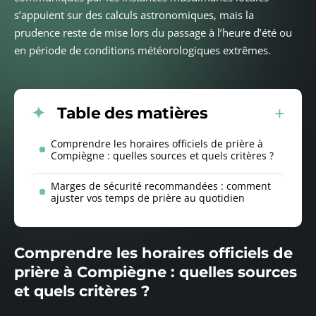
s’appuient sur des calculs astronomiques, mais la
prudence reste de mise lors du passage à l’heure d’été ou
en période de conditions météorologiques extrêmes.
Table des matières
Comprendre les horaires officiels de prière à
Compiègne : quelles sources et quels critères ?
Marges de sécurité recommandées : comment
ajuster vos temps de prière au quotidien
Comprendre les horaires officiels de
prière à Compiègne : quelles sources
et quels critères ?