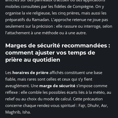
mobiles consultées par les fidèles de Compiègne. On y
organise la vie religieuse, les cinq prières, mais aussi les
préparatifs du Ramadan. L’approche retenue ne joue pas
seulement sur la précision : elle rassure ou interroge, selon
l’attachement à une méthode ou à une autre.
Marges de sécurité recommandées :
comment ajuster vos temps de
prière au quotidien
Les
horaires de prière
affichés constituent une base
fiable, mais rares sont celles et ceux qui s’y fient
aveuglément. Une
marge de sécurité
s’impose comme
réflexe : elle comble les possibles écarts liés à la météo, au
relief ou au choix du mode de calcul. Cette précaution
concerne chaque rendez-vous spirituel : Fajr, Dhuhr, Asr,
Maghrib, Isha.