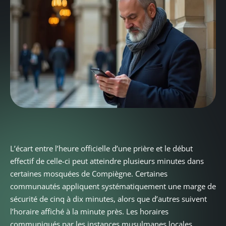
L’écart entre l’heure officielle d’une prière et le début
effectif de celle-ci peut atteindre plusieurs minutes dans
certaines mosquées de Compiègne. Certaines
communautés appliquent systématiquement une marge de
sécurité de cinq à dix minutes, alors que d’autres suivent
l’horaire affiché à la minute près. Les horaires
communiqués par les instances musulmanes locales