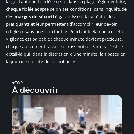
large. Tant que la prière reste dans sa plage réglementaire,
chaque fidèle adapte selon ses conditions, sans inquiétude.
Ces
marges de sécurité
garantissent la sérénité des
pratiquants et leur permettent d’accomplir leur devoir
religieux sans pression inutile. Pendant le Ramadan, cette
vigilance est palpable : chaque minute devient précieuse,
chaque ajustement rassure et rassemble. Parfois, c’est ce
détail-là qui, dans la discrétion d’une minute, fait basculer
la journée du côté de la confiance.
#TOP
À découvrir