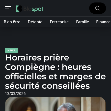
Bien-être
Détente
Entreprise
Famille
Finance
NEWS
Horaires prière
Compiègne : heures
officielles et marges de
sécurité conseillées
13/03/2026