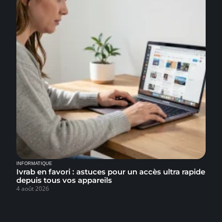
INFORMATIQUE
Ivrab en favori : astuces pour un accès ultra rapide
depuis tous vos appareils
4 août 2026