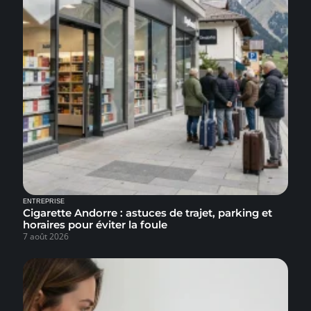
ENTREPRISE
Cigarette Andorre : astuces de trajet, parking et
horaires pour éviter la foule
7 août 2026