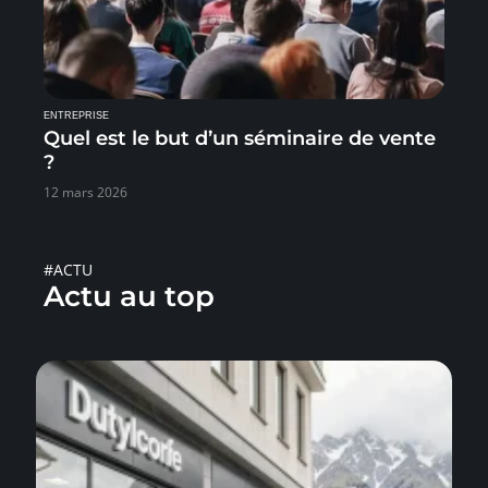
ENTREPRISE
Quel est le but d’un séminaire de vente
?
12 mars 2026
#ACTU
Actu au top