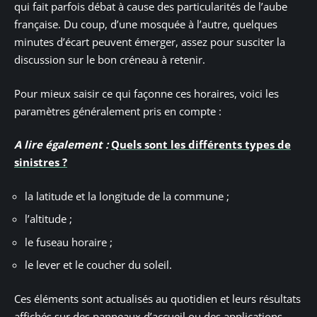
qui fait parfois débat à cause des particularités de l’aube
française. Du coup, d’une mosquée à l’autre, quelques
minutes d’écart peuvent émerger, assez pour susciter la
discussion sur le bon créneau à retenir.
Pour mieux saisir ce qui façonne ces horaires, voici les
paramètres généralement pris en compte :
A lire également :
Quels sont les différents types de
sinistres ?
la latitude et la longitude de la commune ;
l’altitude ;
le fuseau horaire ;
le lever et le coucher du soleil.
Ces éléments sont actualisés au quotidien et leurs résultats
affichés sur des panneaux d’accueil ou des applications