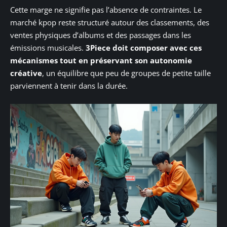
Cette marge ne signifie pas l’absence de contraintes. Le
marché kpop reste structuré autour des classements, des
ventes physiques d’albums et des passages dans les
émissions musicales.
3Piece doit composer avec ces
mécanismes tout en préservant son autonomie
créative
, un équilibre que peu de groupes de petite taille
parviennent à tenir dans la durée.