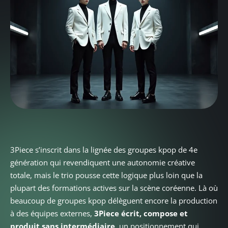
3Piece s’inscrit dans la lignée des groupes kpop de 4e
génération qui revendiquent une autonomie créative
totale, mais le trio pousse cette logique plus loin que la
plupart des formations actives sur la scène coréenne. Là où
beaucoup de groupes kpop délèguent encore la production
à des équipes externes,
3Piece écrit, compose et
produit sans intermédiaire
, un positionnement qui