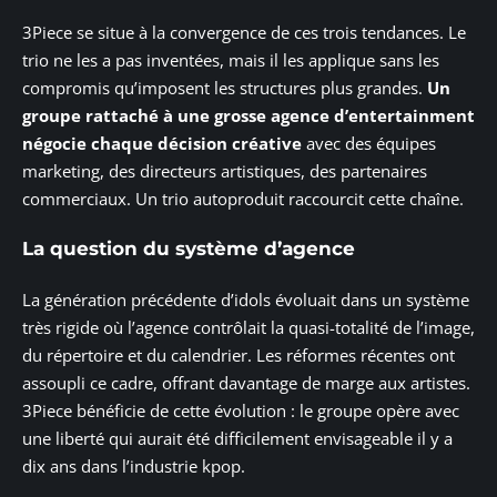
3Piece se situe à la convergence de ces trois tendances. Le
trio ne les a pas inventées, mais il les applique sans les
compromis qu’imposent les structures plus grandes.
Un
groupe rattaché à une grosse agence d’entertainment
négocie chaque décision créative
avec des équipes
marketing, des directeurs artistiques, des partenaires
commerciaux. Un trio autoproduit raccourcit cette chaîne.
La question du système d’agence
La génération précédente d’idols évoluait dans un système
très rigide où l’agence contrôlait la quasi-totalité de l’image,
du répertoire et du calendrier. Les réformes récentes ont
assoupli ce cadre, offrant davantage de marge aux artistes.
3Piece bénéficie de cette évolution : le groupe opère avec
une liberté qui aurait été difficilement envisageable il y a
dix ans dans l’industrie kpop.