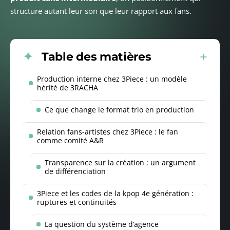
structure autant leur son que leur rapport aux fans.
Table des matières
Production interne chez 3Piece : un modèle
hérité de 3RACHA
Ce que change le format trio en production
Relation fans-artistes chez 3Piece : le fan
comme comité A&R
Transparence sur la création : un argument
de différenciation
3Piece et les codes de la kpop 4e génération :
ruptures et continuités
La question du système d’agence