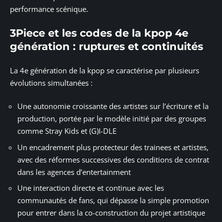
performance scénique.
3Piece et les codes de la kpop 4e
génération : ruptures et continuités
La 4e génération de la kpop se caractérise par plusieurs
évolutions simultanées :
Une autonomie croissante des artistes sur l’écriture et la
production, portée par le modèle initié par des groupes
comme Stray Kids et (G)I-DLE
Un encadrement plus protecteur des trainees et artistes,
avec des réformes successives des conditions de contrat
dans les agences d’entertainment
Une interaction directe et continue avec les
communautés de fans, qui dépasse la simple promotion
pour entrer dans la co-construction du projet artistique