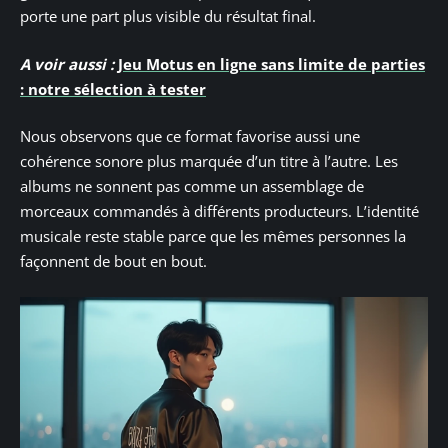
porte une part plus visible du résultat final.
A voir aussi :
Jeu Motus en ligne sans limite de parties
: notre sélection à tester
Nous observons que ce format favorise aussi une
cohérence sonore plus marquée d’un titre à l’autre. Les
albums ne sonnent pas comme un assemblage de
morceaux commandés à différents producteurs. L’identité
musicale reste stable parce que les mêmes personnes la
façonnent de bout en bout.