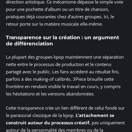
direction artistique. Ce mécanisme dépasse le simple vote
pour une pochette d’album ou un titre de chanson,
pratiques déjà courantes chez d’autres groupes. Ici, le
retour porte sur la matière musicale elle-même.
Transparence sur la création : un argument
de différenciation
La plupart des groupes kpop maintiennent une séparation
nette entre le processus de production et le contenu
partagé avec le public. Les fans accèdent au résultat fini,
parfois à des making-of calibrés. 3Piece brouille cette
frontière en rendant visible le travail en cours, y compris
les hésitations et les versions abandonnées.
Cette transparence crée un lien différent de celui fondé sur
le parasocial classique de la kpop.
L’attachement se
construit autour du processus créatif
, pas uniquement
autour de la personnalité des membres ou de la