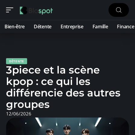
Bien-être
Détente
Entreprise
Famille
Finance
DÉTENTE
3piece et la scène
kpop : ce qui les
différencie des autres
groupes
12/06/2026