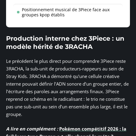
Positionnement musical de 3Piece face aux
groupes kpop établis
Production interne chez 3Piece : un
modèle hérité de 3RACHA
Le précédent le plus direct pour comprendre 3Piece reste
3RACHA, la sub-unit de producteurs-rappeurs au sein de
Stray Kids. 3RACHA a démontré qu’une cellule créative
interne pouvait définir l’ADN sonore d’un groupe entier, de
l’écriture des paroles aux arrangements finaux. 3Piece
reprend ce schéma en le radicalisant : le trio ne constitue
pas une sub-unit au sein d’un ensemble plus large, il est le
groupe.
A lire en complément :
Pokémon compétitif 2026 : la