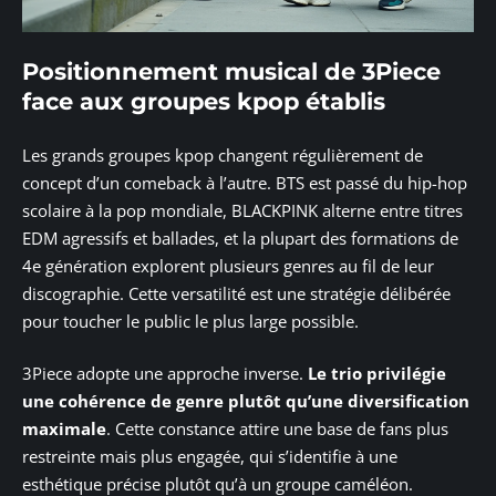
Positionnement musical de 3Piece
face aux groupes kpop établis
Les grands groupes kpop changent régulièrement de
concept d’un comeback à l’autre. BTS est passé du hip-hop
scolaire à la pop mondiale, BLACKPINK alterne entre titres
EDM agressifs et ballades, et la plupart des formations de
4e génération explorent plusieurs genres au fil de leur
discographie. Cette versatilité est une stratégie délibérée
pour toucher le public le plus large possible.
3Piece adopte une approche inverse.
Le trio privilégie
une cohérence de genre plutôt qu’une diversification
maximale
. Cette constance attire une base de fans plus
restreinte mais plus engagée, qui s’identifie à une
esthétique précise plutôt qu’à un groupe caméléon.