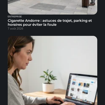
ENTREPRISE
Cigarette Andorre : astuces de trajet, parking et
horaires pour éviter la foule
7 août 2026