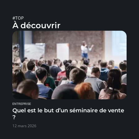
#TOP
À découvrir
ENTREPRISE
Quel est le but d’un séminaire de vente
?
12 mars 2026