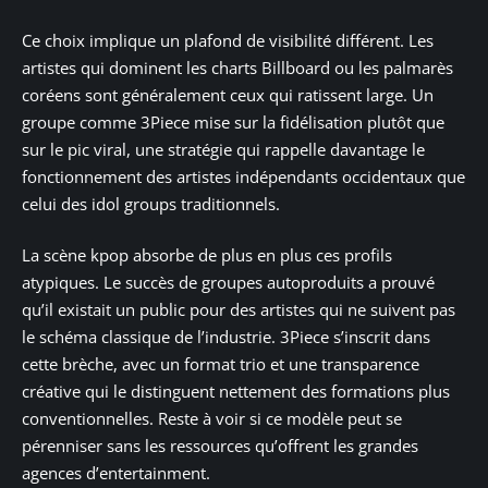
Ce choix implique un plafond de visibilité différent. Les
artistes qui dominent les charts Billboard ou les palmarès
coréens sont généralement ceux qui ratissent large. Un
groupe comme 3Piece mise sur la fidélisation plutôt que
sur le pic viral, une stratégie qui rappelle davantage le
fonctionnement des artistes indépendants occidentaux que
celui des idol groups traditionnels.
La scène kpop absorbe de plus en plus ces profils
atypiques. Le succès de groupes autoproduits a prouvé
qu’il existait un public pour des artistes qui ne suivent pas
le schéma classique de l’industrie. 3Piece s’inscrit dans
cette brèche, avec un format trio et une transparence
créative qui le distinguent nettement des formations plus
conventionnelles. Reste à voir si ce modèle peut se
pérenniser sans les ressources qu’offrent les grandes
agences d’entertainment.