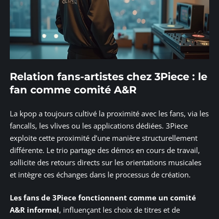
Relation fans-artistes chez 3Piece : le
fan comme comité A&R
La kpop a toujours cultivé la proximité avec les fans, via les
fancalls, les vlives ou les applications dédiées. 3Piece
exploite cette proximité d’une manière structurellement
différente. Le trio partage des démos en cours de travail,
sollicite des retours directs sur les orientations musicales
et intègre ces échanges dans le processus de création.
Les fans de 3Piece fonctionnent comme un comité
A&R informel
, influençant les choix de titres et de