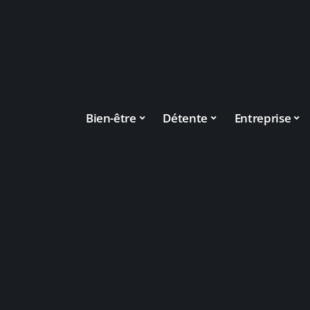
Bien-être
Détente
Entreprise