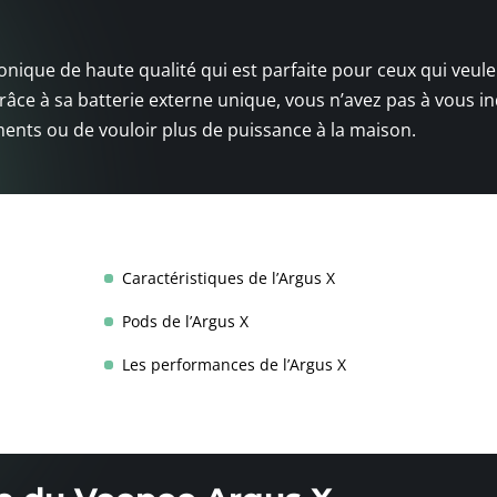
onique de haute qualité qui est parfaite pour ceux qui veul
âce à sa batterie externe unique, vous n’avez pas à vous in
nts ou de vouloir plus de puissance à la maison.
Caractéristiques de l’Argus X
Pods de l’Argus X
Les performances de l’Argus X