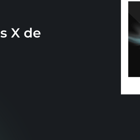
us X de