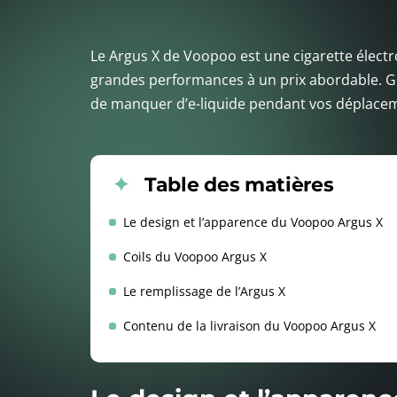
Le Argus X de Voopoo est une cigarette électr
grandes performances à un prix abordable. Gr
de manquer d’e-liquide pendant vos déplaceme
Table des matières
Le design et l’apparence du Voopoo Argus X
Coils du Voopoo Argus X
Le remplissage de l’Argus X
Contenu de la livraison du Voopoo Argus X