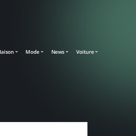
aison
Mode
News
Voiture