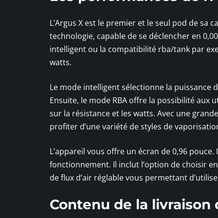
L’Argus X est le premier et le seul pod de sa 
technologie, capable de se déclencher en 0,0
intelligent ou la compatibilité rba/tank par e
watts.
Le mode intelligent sélectionne la puissance 
Ensuite, le mode RBA offre la possibilité aux u
sur la résistance et les watts. Avec une grand
profiter d’une variété de styles de vaporisatio
L’appareil vous offre un écran de 0,96 pouce. I
fonctionnement. Il inclut l’option de choisir 
de flux d’air réglable vous permettant d’utili
Contenu de la livraiso