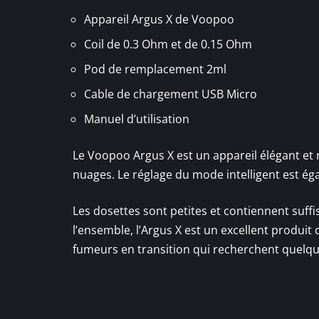
Appareil Argus X de Voopoo
Coil de 0.3 Ohm et de 0.15 Ohm
Pod de remplacement 2ml
Cable de chargement USB Micro
Manuel d’utilisation
Le Voopoo Argus X est un appareil élégant et
nuages. Le réglage du mode intelligent est éga
Les dosettes sont petites et contiennent su
l’ensemble, l’Argus X est un excellent produit
fumeurs en transition qui recherchent quelque