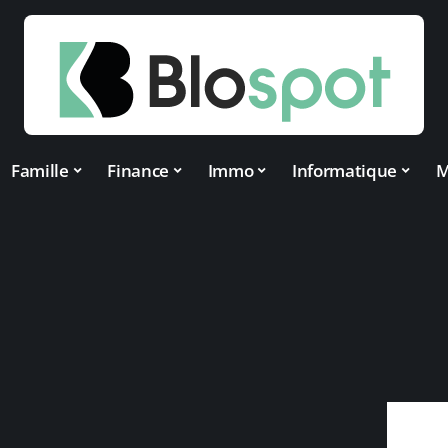
Famille
Finance
Immo
Informatique
M