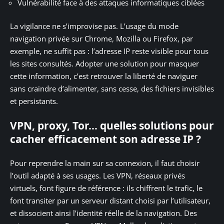
Vulnérabilité face à des attaques informatiques ciblées
La vigilance ne s’improvise pas. L’usage du mode
navigation privée sur Chrome, Mozilla ou Firefox, par
exemple, ne suffit pas : l’adresse IP reste visible pour tous
les sites consultés. Adopter une solution pour masquer
cette information, c’est retrouver la liberté de naviguer
sans craindre d’alimenter, sans cesse, des fichiers invisibles
et persistants.
VPN, proxy, Tor… quelles solutions pour
cacher efficacement son adresse IP ?
Pour reprendre la main sur sa connexion, il faut choisir
l’outil adapté à ses usages. Les VPN, réseaux privés
virtuels, font figure de référence : ils chiffrent le trafic, le
font transiter par un serveur distant choisi par l’utilisateur,
et dissocient ainsi l’identité réelle de la navigation. Des