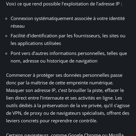
Voici ce que rend possible l’exploitation de l’adresse IP :
Connexion systématiquement associée à votre identité
réseau
Facilité d’identification par les fournisseurs, les sites ou
les applications utilisées
Pont vers d’autres informations personnelles, telles que
nom, adresse ou historique de navigation
Commencer à protéger ses données personnelles passe
donc par la maîtrise de cette empreinte numérique.
Masquer son adresse IP, c’est brouiller la piste, effacer le
lien direct entre l’internaute et ses activités en ligne. Les
outils dédiés à la préservation de la vie privée, qu’il s’agisse
de VPN, de proxy ou de navigateurs spécialisés, offrent des
leviers concrets pour reprendre ce contrôle.
Certains navigateurs, comme Google Chrome ou Mozilla