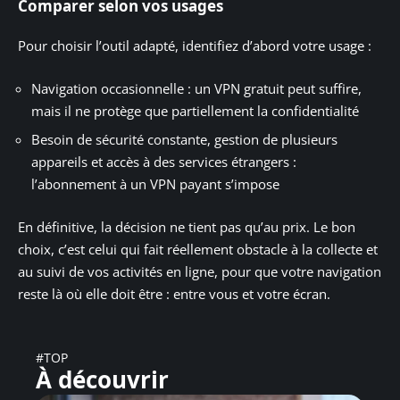
Comparer selon vos usages
Pour choisir l’outil adapté, identifiez d’abord votre usage :
Navigation occasionnelle : un VPN gratuit peut suffire,
mais il ne protège que partiellement la confidentialité
Besoin de sécurité constante, gestion de plusieurs
appareils et accès à des services étrangers :
l’abonnement à un VPN payant s’impose
En définitive, la décision ne tient pas qu’au prix. Le bon
choix, c’est celui qui fait réellement obstacle à la collecte et
au suivi de vos activités en ligne, pour que votre navigation
reste là où elle doit être : entre vous et votre écran.
#TOP
À découvrir