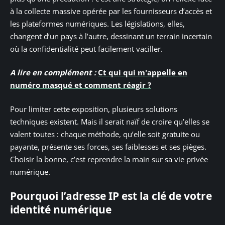
à la collecte massive opérée par les fournisseurs d’accès et
les plateformes numériques. Les législations, elles,
changent d’un pays à l’autre, dessinant un terrain incertain
où la confidentialité peut facilement vaciller.
A lire en complément :
Ct qui qui m'appelle en
numéro masqué et comment réagir ?
Pour limiter cette exposition, plusieurs solutions
techniques existent. Mais il serait naïf de croire qu’elles se
valent toutes : chaque méthode, qu’elle soit gratuite ou
payante, présente ses forces, ses faiblesses et ses pièges.
Choisir la bonne, c’est reprendre la main sur sa vie privée
numérique.
Pourquoi l’adresse IP est la clé de votre
identité numérique