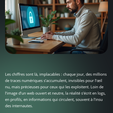
Les chiffres sont là, implacables : chaque jour, des millions
de traces numériques s’accumulent, invisibles pour l’œil
nu, mais précieuses pour ceux qui les exploitent. Loin de
l’image d’un web ouvert et neutre, la réalité s’écrit en logs,
en profils, en informations qui circulent, souvent à l’insu
des internautes.