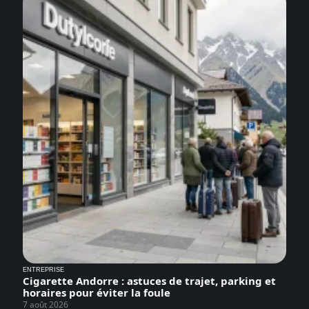
ENTREPRISE
Cigarette Andorre : astuces de trajet, parking et
horaires pour éviter la foule
7 août 2026