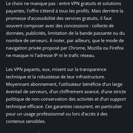
Le choix ne manque pas : entre VPN gratuits et solutions
payantes, l’offre s’étend à tous les profils. Mais derrière la
promesse d’accessibilité des services gratuits, il faut
souvent composer avec des concessions : collecte de
données, publicités, limitation de la bande passante ou du
nombre de serveurs. À noter, par ailleurs, que le mode de
navigation privée proposé par Chrome, Mozilla ou Firefox
ne masque ni l’adresse IP ni le trafic réseau.
Les VPN payants, eux, misent sur la transparence
technique et la robustesse de leur infrastructure.
Moyennant abonnement, l’utilisateur bénéficie d’un large
éventail de serveurs, d’un chiffrement avancé, d’une stricte
politique de non-conservation des activités et d’un support
technique efficace. Ces garanties rassurent, en particulier
pour un usage professionnel ou lors d’accès à des
contenus sensibles.