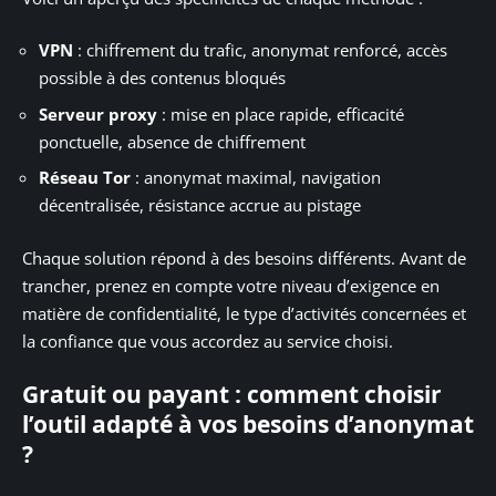
VPN
: chiffrement du trafic, anonymat renforcé, accès
possible à des contenus bloqués
Serveur proxy
: mise en place rapide, efficacité
ponctuelle, absence de chiffrement
Réseau Tor
: anonymat maximal, navigation
décentralisée, résistance accrue au pistage
Chaque solution répond à des besoins différents. Avant de
trancher, prenez en compte votre niveau d’exigence en
matière de confidentialité, le type d’activités concernées et
la confiance que vous accordez au service choisi.
Gratuit ou payant : comment choisir
l’outil adapté à vos besoins d’anonymat
?