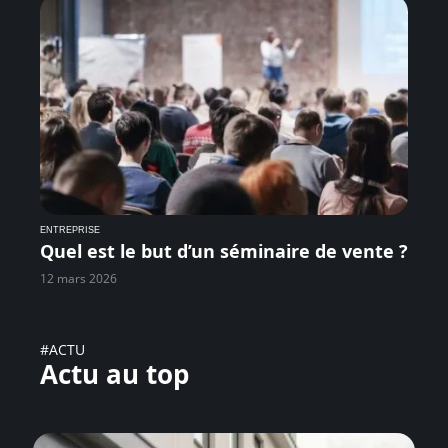
ENTREPRISE
Quel est le but d’un séminaire de vente ?
12 mars 2026
#ACTU
Actu au top