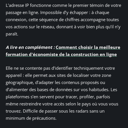
L’adresse IP fonctionne comme le premier témoin de votre
passage en ligne. Impossible d’y échapper : à chaque
connexion, cette séquence de chiffres accompagne toutes
vos actions sur le réseau, donnant à voir bien plus qu’il n’y
paraît.
A lire en complément :
Comment choisir la meilleure
formation d'économiste de la construction en ligne
Elle ne se contente pas d’identifier techniquement votre
appareil : elle permet aux sites de localiser votre zone
géographique, d’adapter les contenus proposés ou
d’alimenter des bases de données sur vos habitudes. Les
plateformes s’en servent pour tracer, profiler, parfois
même restreindre votre accès selon le pays où vous vous
trouvez. Difficile de passer sous les radars sans un
minimum de précautions.