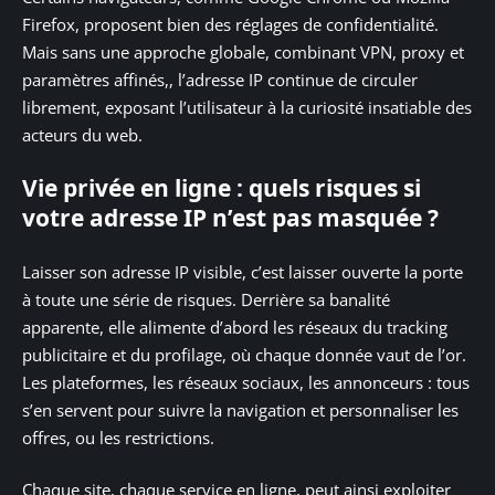
Firefox, proposent bien des réglages de confidentialité.
Mais sans une approche globale, combinant VPN, proxy et
paramètres affinés,, l’adresse IP continue de circuler
librement, exposant l’utilisateur à la curiosité insatiable des
acteurs du web.
Vie privée en ligne : quels risques si
votre adresse IP n’est pas masquée ?
Laisser son adresse IP visible, c’est laisser ouverte la porte
à toute une série de risques. Derrière sa banalité
apparente, elle alimente d’abord les réseaux du tracking
publicitaire et du profilage, où chaque donnée vaut de l’or.
Les plateformes, les réseaux sociaux, les annonceurs : tous
s’en servent pour suivre la navigation et personnaliser les
offres, ou les restrictions.
Chaque site, chaque service en ligne, peut ainsi exploiter