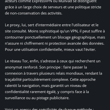
acteurs comme ExpressVPN ou Mullvad se distinguent
grâce à un large choix de serveurs et une politique stricte
de non-conservation des activités.
Le proxy, lui, sert d’intermédiaire entre l’utilisateur et le
site consulté. Moins sophistiqué qu’un VPN, il peut suffire à
contourner ponctuellement un blocage géographique, mais
n’assure ni chiffrement ni protection avancée des données.
Pour une utilisation confidentielle, mieux vaut l’éviter.
Le réseau Tor, enfin, s’adresse à ceux qui recherchent un
anonymat renforcé. Son principe : faire passer la
connexion à travers plusieurs relais mondiaux, rendant la
traçabilité particulièrement complexe. Cette approche
ralentit la navigation, mais garantit un niveau de
confidentialité rarement égalé, y compris face à la
surveillance ou au pistage publicitaire.
Voici un aperçu des spécificités de chaque méthode :