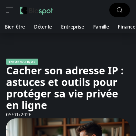
Bien-être
Détente
Entreprise
Famille
Finance
INFORMATIQUE
Cacher son adresse IP :
astuces et outils pour
protéger sa vie privée
en ligne
05/01/2026