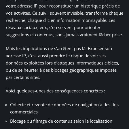
votre adresse IP pour reconstituer un historique précis de
vos activités. Ce suivi, souvent invisible, transforme chaque
recherche, chaque clic en information monnayable. Les
réseaux sociaux, eux, s’en servent pour orienter
suggestions et contenus, sans jamais vraiment lâcher prise.
Mais les implications ne s’arrêtent pas là. Exposer son
adresse IP, c’est aussi prendre le risque de voir ses
données exploitées lors d’attaques informatiques ciblées,
ou de se heurter à des blocages géographiques imposés
par certains sites.
Voici quelques-unes des conséquences concrètes :
Collecte et revente de données de navigation à des fins
commerciales
Blocage ou filtrage de contenus selon la localisation