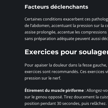
Facteurs déclenchants
Certaines conditions exacerbent ces patholog
de l’abdomen, accentuant la pression sur la c
assise prolongée, accentue les compressions
sans préparation adéquate peuvent aussi déc
Exercices pour soulager
Pour apaiser la douleur dans la fesse gauche,
exercices sont recommandés. Ces exercices vise
pression sur le nerf.
Étirement du muscle piriforme
: Allongez-vo
sur le genou opposé. Tirez doucement la cuiss
position pendant 30 secondes, puis relâchez.