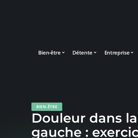
Bien-être
Détente
Entreprise
BIEN-ÊTRE
Douleur dans la
gauche : exercic