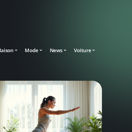
aison
Mode
News
Voiture