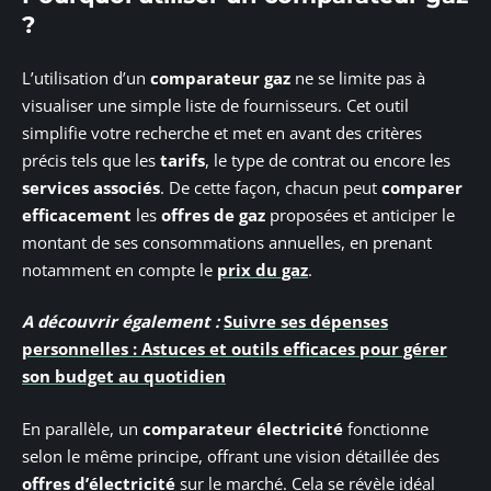
?
L’utilisation d’un
comparateur gaz
ne se limite pas à
visualiser une simple liste de fournisseurs. Cet outil
simplifie votre recherche et met en avant des critères
précis tels que les
tarifs
, le type de contrat ou encore les
services associés
. De cette façon, chacun peut
comparer
efficacement
les
offres de gaz
proposées et anticiper le
montant de ses consommations annuelles, en prenant
notamment en compte le
prix du gaz
.
A découvrir également :
Suivre ses dépenses
personnelles : Astuces et outils efficaces pour gérer
son budget au quotidien
En parallèle, un
comparateur électricité
fonctionne
selon le même principe, offrant une vision détaillée des
offres d’électricité
sur le marché. Cela se révèle idéal