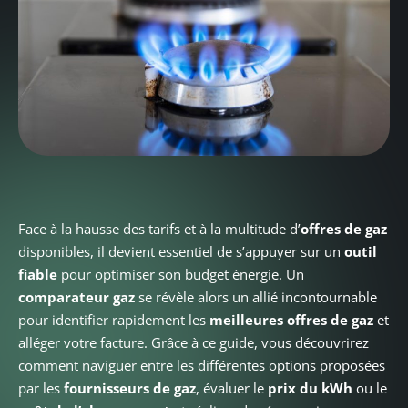
Face à la hausse des tarifs et à la multitude d’
offres de gaz
disponibles, il devient essentiel de s’appuyer sur un
outil
fiable
pour optimiser son budget énergie. Un
comparateur gaz
se révèle alors un allié incontournable
pour identifier rapidement les
meilleures offres de gaz
et
alléger votre facture. Grâce à ce guide, vous découvrirez
comment naviguer entre les différentes options proposées
par les
fournisseurs de gaz
, évaluer le
prix du kWh
ou le