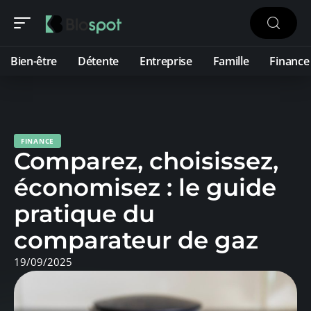
Bien-être
Détente
Entreprise
Famille
Finance
FINANCE
Comparez, choisissez,
économisez : le guide
pratique du
comparateur de gaz
19/09/2025