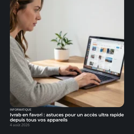
INFORMATIQUE
Ivrab en favori : astuces pour un accès ultra rapide
depuis tous vos appareils
4 août 2026