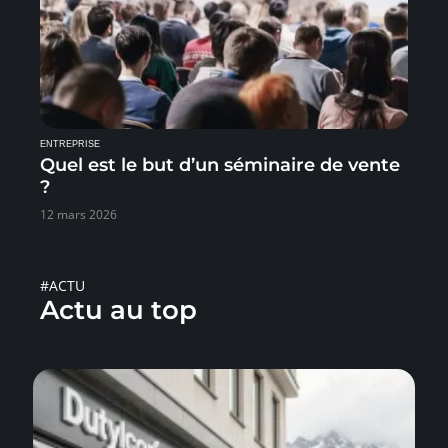
ENTREPRISE
Quel est le but d’un séminaire de vente
?
12 mars 2026
#ACTU
Actu au top