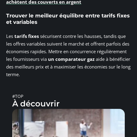
achètent des couverts en argent
Trouver le meilleur équilibre entre tarifs fixes
et variables
Les
tarifs fixes
sécurisent contre les hausses, tandis que
les offres variables suivent le marché et offrent parfois des
économies rapides. Mettre en concurrence régulièrement
les fournisseurs via
un comparateur gaz
aide à bénéficier
des meilleurs prix et à maximiser les économies sur le long
terme.
#TOP
À découvrir