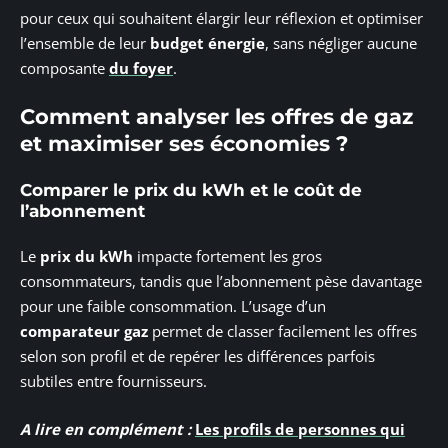
pour ceux qui souhaitent élargir leur réflexion et optimiser
l’ensemble de leur
budget énergie
, sans négliger aucune
composante
du foyer
.
Comment analyser les offres de gaz
et maximiser ses économies ?
Comparer le prix du kWh et le coût de
l’abonnement
Le
prix du kWh
impacte fortement les gros
consommateurs, tandis que l’abonnement pèse davantage
pour une faible consommation. L’usage d’un
comparateur gaz
permet de classer facilement les offres
selon son profil et de repérer les différences parfois
subtiles entre fournisseurs.
A lire en complément :
Les profils de personnes qui