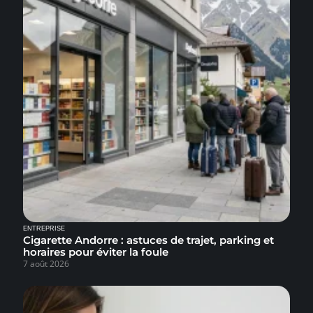
ENTREPRISE
Cigarette Andorre : astuces de trajet, parking et
horaires pour éviter la foule
7 août 2026