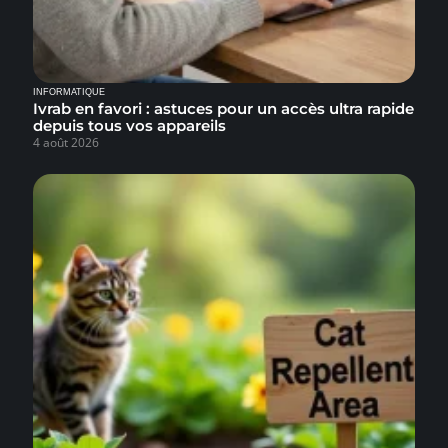
INFORMATIQUE
Ivrab en favori : astuces pour un accès ultra rapide
depuis tous vos appareils
4 août 2026