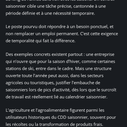
saisonnier cible une tâche précise, cantonnée à une
période définie et à une nécessité temporaire.
Le poste pourvu doit répondre à un besoin ponctuel, et
non remplacer un emploi permanent. C’est cette exigence
de temporalité qui fait la différence.
Des exemples concrets existent partout : une entreprise
qui n’ouvre que pour la saison d’hiver, comme certaines
stations de ski, entre dans le cadre. Mais une structure
ouverte toute l’année peut aussi, dans les secteurs
agricoles ou touristiques, justifier l’embauche de
saisonniers lors de pics d’activité, dès lors que le surcroît
de travail est réellement lié au calendrier saisonnier.
L’agriculture et l’agroalimentaire figurent parmi les
utilisateurs historiques du CDD saisonnier, souvent pour
les récoltes ou la transformation de produits frais.