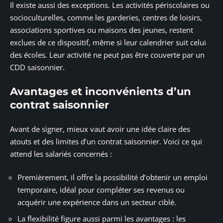
Il existe aussi des exceptions. Les activités périscolaires ou
socioculturelles, comme les garderies, centres de loisirs,
associations sportives ou maisons des jeunes, restent
exclues de ce dispositif, même si leur calendrier suit celui
des écoles. Leur activité ne peut pas être couverte par un
CDD saisonnier.
Avantages et inconvénients d’un
contrat saisonnier
Avant de signer, mieux vaut avoir une idée claire des
atouts et des limites d’un contrat saisonnier. Voici ce qui
attend les salariés concernés :
Premièrement, il offre la possibilité d’obtenir un emploi
temporaire, idéal pour compléter ses revenus ou
acquérir une expérience dans un secteur ciblé.
La flexibilité figure aussi parmi les avantages : les