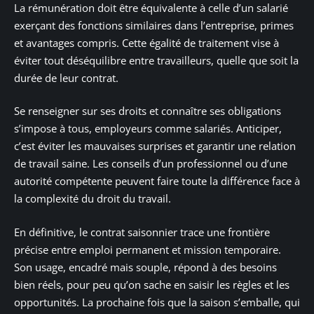
La rémunération doit être équivalente à celle d’un salarié
exerçant des fonctions similaires dans l’entreprise, primes
et avantages compris. Cette égalité de traitement vise à
éviter tout déséquilibre entre travailleurs, quelle que soit la
durée de leur contrat.
Se renseigner sur ses droits et connaître ses obligations
s’impose à tous, employeurs comme salariés. Anticiper,
c’est éviter les mauvaises surprises et garantir une relation
de travail saine. Les conseils d’un professionnel ou d’une
autorité compétente peuvent faire toute la différence face à
la complexité du droit du travail.
En définitive, le contrat saisonnier trace une frontière
précise entre emploi permanent et mission temporaire.
Son usage, encadré mais souple, répond à des besoins
bien réels, pour peu qu’on sache en saisir les règles et les
opportunités. La prochaine fois que la saison s’emballe, qui