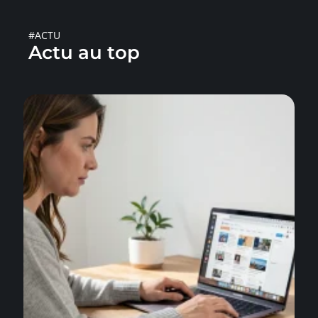
#ACTU
Actu au top