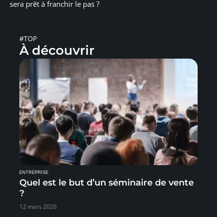
sera prêt à franchir le pas ?
#TOP
À découvrir
ENTREPRISE
Quel est le but d’un séminaire de vente
?
12 mars 2026