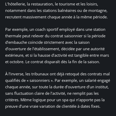
L’hôtellerie, la restauration, le tourisme et les loisirs,
notamment dans les stations balnéaires ou de montagne,
recrutent massivement chaque année à la même période.
Par exemple, un coach sportif employé dans une station
thermale peut relever du contrat saisonnier si la période
d’embauche coïncide strictement avec la saison
d’ouverture de l’établissement, décidée par une autorité
extérieure, et si la hausse d’activité est tangible entre mars
et octobre. Le contrat disparaît dès la fin de la saison.
À l’inverse, les tribunaux ont déjà retoqué des contrats mal
qualifiés de « saisonniers ». Par exemple, un salarié engagé
chaque année, sur toute la durée d’ouverture d’un institut,
sans fluctuation claire de l’activité, ne remplit pas les
critères. Même logique pour un spa qui n’apporte pas la
preuve d’une vraie variation de clientèle à dates fixes.