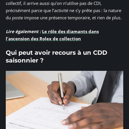
collectif, il arrive aussi qu’on n’utilise pas de CDI,
précisément parce que l’activité ne s’y prête pas : la nature
du poste impose une présence temporaire, et rien de plus.
Lire également :
Le rôle des diamants dans
l'ascension des Rolex de collection
Qui peut avoir recours à un CDD
saisonnier ?