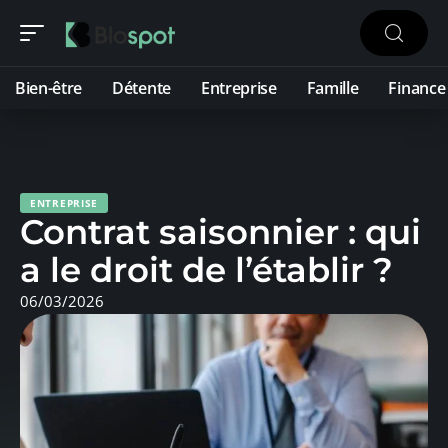
Bien-être
Détente
Entreprise
Famille
Finance
ENTREPRISE
Contrat saisonnier : qui
a le droit de l’établir ?
06/03/2026