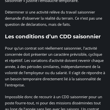
saisonnier » justifie l’embauche temporaire.
Déterminer si une activité relève du travail saisonnier
demande d’observer la réalité du terrain. Ce n’est pas une
question de déclarations, mais de faits.
Les conditions d’un CDD saisonnier
Pour qu’un contrat soit réellement saisonnier, l’activité
concernée doit présenter un caractère prévisible, cyclique
et répétitif. Les variations d’activité doivent revenir chaque
année, à des périodes similaires, indépendamment de la
volonté de l’employeur ou du salarié. Il s’agit de répondre à
un besoin temporaire directement lié à la saisonnalité de
l’entreprise.
Impossible donc de recourir à un CDD saisonnier pour un
poste fourre-tout, ni pour des missions disséminées tout
au long de l’année sans lien avec les saisons. Un contrat