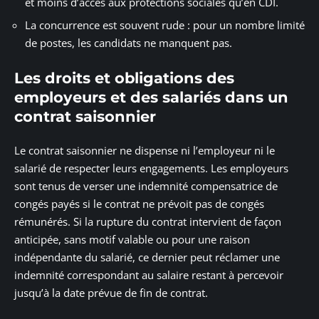
et moins d’accès aux protections sociales qu’en CDI.
La concurrence est souvent rude : pour un nombre limité
de postes, les candidats ne manquent pas.
Les droits et obligations des
employeurs et des salariés dans un
contrat saisonnier
Le contrat saisonnier ne dispense ni l’employeur ni le
salarié de respecter leurs engagements. Les employeurs
sont tenus de verser une indemnité compensatrice de
congés payés si le contrat ne prévoit pas de congés
rémunérés. Si la rupture du contrat intervient de façon
anticipée, sans motif valable ou pour une raison
indépendante du salarié, ce dernier peut réclamer une
indemnité correspondant au salaire restant à percevoir
jusqu’à la date prévue de fin de contrat.