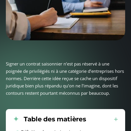
Signer un contrat saisonnier n’est pas réservé à une
poignée de privilégiés ni à une catégorie d’entreprises hors
normes. Derrière cette idée reçue se cache un dispositif
juridique bien plus répandu qu’on ne l’imagine, dont les
contours restent pourtant méconnus par beaucoup.
Table des matières