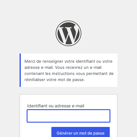
Merci de renseigner votre identifiant ou votre
adresse e-mail. Vous recevrez un e-mail
contenant les instructions vous permettant de
réinitialiser votre mot de passe.
Identifiant ou adresse e-mail